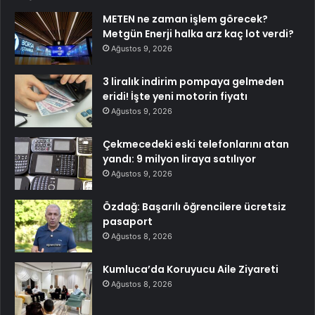
METEN ne zaman işlem görecek?
Metgün Enerji halka arz kaç lot verdi?
Ağustos 9, 2026
3 liralık indirim pompaya gelmeden
eridi! İşte yeni motorin fiyatı
Ağustos 9, 2026
Çekmecedeki eski telefonlarını atan
yandı: 9 milyon liraya satılıyor
Ağustos 9, 2026
Özdağ: Başarılı öğrencilere ücretsiz
pasaport
Ağustos 8, 2026
Kumluca’da Koruyucu Aile Ziyareti
Ağustos 8, 2026