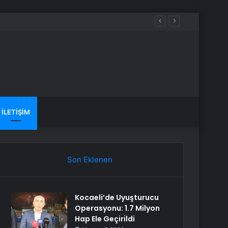
İLETIŞIM
Son Eklenen
Kocaeli’de Uyuşturucu
Operasyonu: 1.7 Milyon
Hap Ele Geçirildi