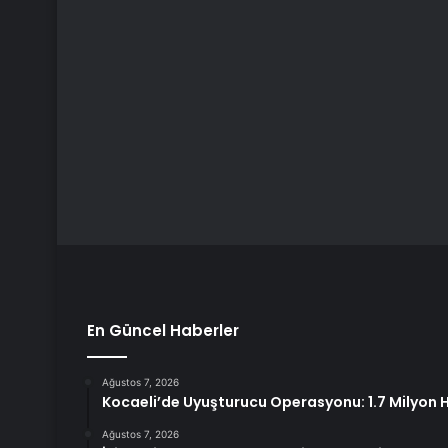
En Güncel Haberler
Ağustos 7, 2026
Kocaeli’de Uyuşturucu Operasyonu: 1.7 Milyon Ha
Ağustos 7, 2026