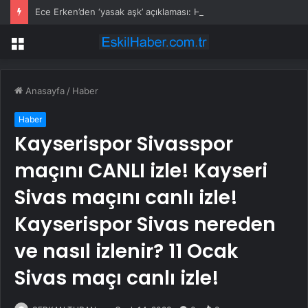
Ece Erken’den ‘yasak aşk’ açıklaması: Hukuki yollara başvuruyor
Menü
Anasayfa
/
Haber
Haber
Kayserispor Sivasspor
maçını CANLI izle! Kayseri
Sivas maçını canlı izle!
Kayserispor Sivas nereden
ve nasıl izlenir? 11 Ocak
Sivas maçı canlı izle!