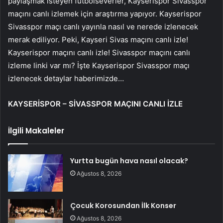
paylaşmak isteyen futbolseverler, Kayserispor Sivasspor
maçını canlı izlemek için araştırma yapıyor. Kayserispor
Sivasspor maçı canlı yayınla nasıl ve nerede izlenecek
merak ediliyor. Peki, Kayseri Sivas maçını canlı izle!
Kayserispor maçını canlı izle! Sivasspor maçını canlı
izleme linki var mı? İşte Kayserispor Sivasspor maçı
izlenecek detaylar haberimizde…
KAYSERİSPOR – SİVASSPOR MAÇINI CANLI İZLE
İlgili Makaleler
Yurtta bugün hava nasıl olacak?
Ağustos 8, 2026
Çocuk Korosundan İlk Konser
Ağustos 8, 2026