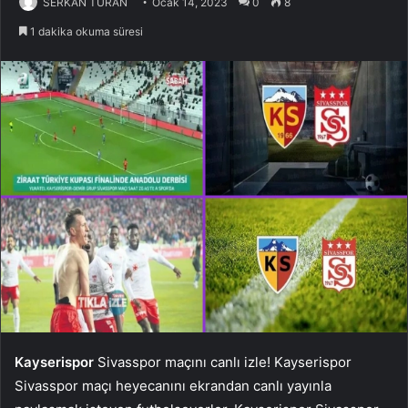
SERKAN TURAN
Ocak 14, 2023
0
8
1 dakika okuma süresi
Kayserispor
Sivasspor maçını canlı izle! Kayserispor
Sivasspor maçı heyecanını ekrandan canlı yayınla