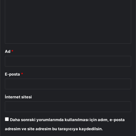
r
u
m
*
Ad
*
E-posta
*
İnternet sitesi
Daha sonraki yorumlarımda kullanılması için adım, e-posta
adresim ve site adresim bu tarayıcıya kaydedilsin.