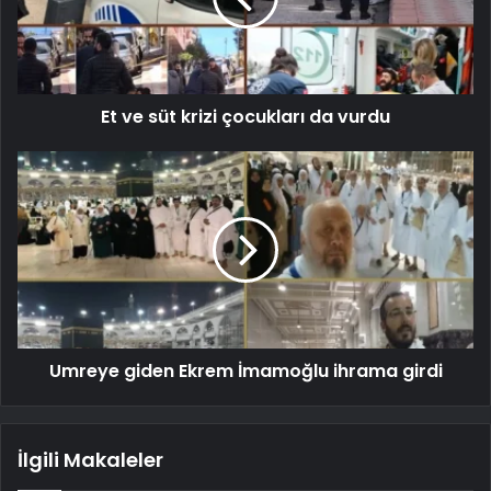
Et ve süt krizi çocukları da vurdu
Umreye giden Ekrem İmamoğlu ihrama girdi
İlgili Makaleler