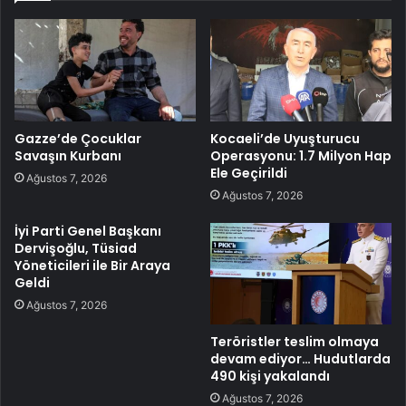
Gazze’de Çocuklar
Kocaeli’de Uyuşturucu
Savaşın Kurbanı
Operasyonu: 1.7 Milyon Hap
Ele Geçirildi
Ağustos 7, 2026
Ağustos 7, 2026
İyi Parti Genel Başkanı
Dervişoğlu, Tüsiad
Yöneticileri ile Bir Araya
Geldi
Ağustos 7, 2026
Teröristler teslim olmaya
devam ediyor… Hudutlarda
490 kişi yakalandı
Ağustos 7, 2026