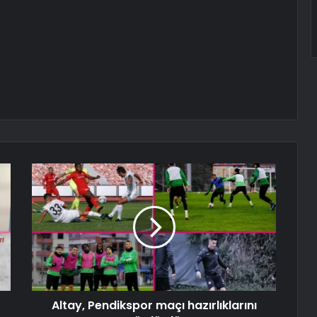
Altay, Pendikspor maçı hazırlıklarını