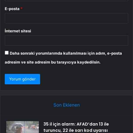
E-posta
*
İnternet sitesi
Daha sonraki yorumlarımda kullanılması için adım, e-posta
adresim ve site adresim bu tarayıcıya kaydedilsin.
Son Eklenen
35 il için alarm: AFAD’dan 13 ile
turuncu, 22 ile sarı kod uyarısı