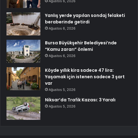
Ağustos 6, 2026
Yanlış yerde yapılan sondaj felaketi
beraberinde getirdi
Ağustos 6, 2026
Bursa Büyükşehir Belediyesi’nde
“Kamu zararı” önlemi
Ağustos 6, 2026
Köyde yıllık kira sadece 47 lira:
Yaşamak için istenen sadece 3 şart
var
Ağustos 5, 2026
Niksar’da Trafik Kazası: 3 Yaralı
Ağustos 5, 2026