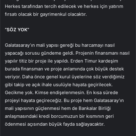
Herkes tarafından tercih edilecek ve herkes için yatırım
fırsatı olacak bir gayrimenkul olacaktır.
“SÖZ YOK”
Galatasaray’ın mali yapısı gereği bu harcamayı nasıl
yapacağı sorusu gündeme geldi. Projenin finansmanı nasıl
yapılır titiz bir proje ile yapıldı. Erden Timur kardeşim
burada finansman ve proje anlamında çok büyük destek
veriyor. Daha önce genel kurul üyelerine söz verdiğimiz
gibi takip ve açık ihale usulüyle hayata geçirilecek.
Gecikme yok. Kimse endişelenmesin. En kısa sürede
projeyi hayata geçireceğiz. Bu proje hem Galatasaray’ın
mali yapısının güçlenmesi hem de Bankalar Birliği
anlaşmasındaki kredi borcumuzun bir kısmının geri
ödenmesi açısından büyük fayda sağlayacaktır.