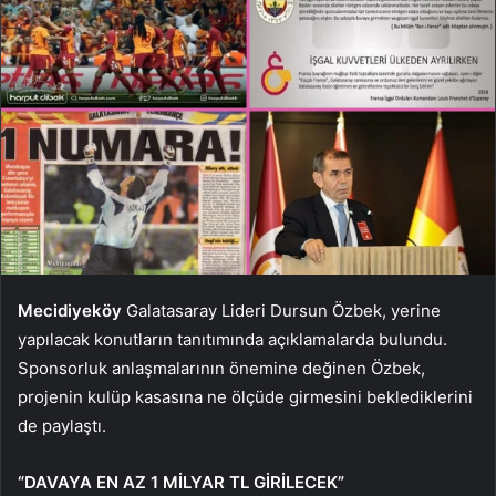
Mecidiyeköy
Galatasaray Lideri Dursun Özbek, yerine
yapılacak konutların tanıtımında açıklamalarda bulundu.
Sponsorluk anlaşmalarının önemine değinen Özbek,
projenin kulüp kasasına ne ölçüde girmesini beklediklerini
de paylaştı.
“DAVAYA EN AZ 1 MİLYAR TL GİRİLECEK”