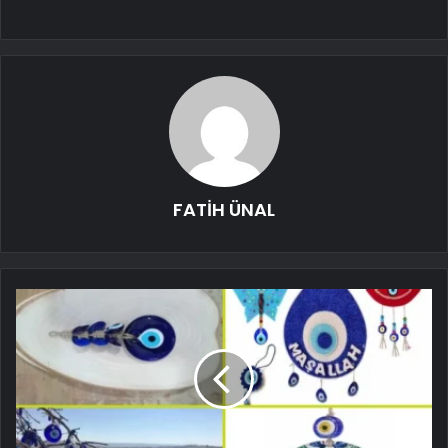
FATİH ÜNAL