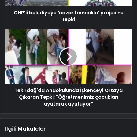
CHP'li belediyeye 'nazar boncuklu' projesine
tepki
Tekirdağ'da Anaokulunda İşkenceyi Ortaya
Çıkaran Tepki: "Öğretmenimiz çocukları
uyutarak uyutuyor"
İlgili Makaleler