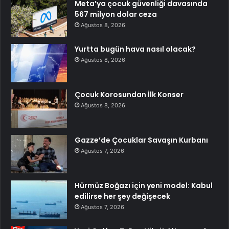
Meta’ya çocuk güvenliği davasında
567 milyon dolar ceza
Ağustos 8, 2026
Yurtta bugün hava nasıl olacak?
Ağustos 8, 2026
Çocuk Korosundan İlk Konser
Ağustos 8, 2026
Gazze’de Çocuklar Savaşın Kurbanı
Ağustos 7, 2026
Hürmüz Boğazı için yeni model: Kabul
edilirse her şey değişecek
Ağustos 7, 2026