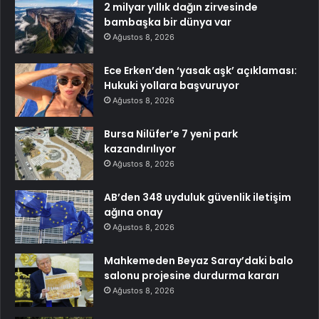
2 milyar yıllık dağın zirvesinde
bambaşka bir dünya var
Ağustos 8, 2026
Ece Erken’den ‘yasak aşk’ açıklaması:
Hukuki yollara başvuruyor
Ağustos 8, 2026
Bursa Nilüfer’e 7 yeni park
kazandırılıyor
Ağustos 8, 2026
AB’den 348 uyduluk güvenlik iletişim
ağına onay
Ağustos 8, 2026
Mahkemeden Beyaz Saray’daki balo
salonu projesine durdurma kararı
Ağustos 8, 2026