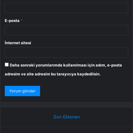
E-posta
*
İnternet sitesi
Daha sonraki yorumlarımda kullanılması için adım, e-posta
adresim ve site adresim bu tarayıcıya kaydedilsin.
Son Eklenen