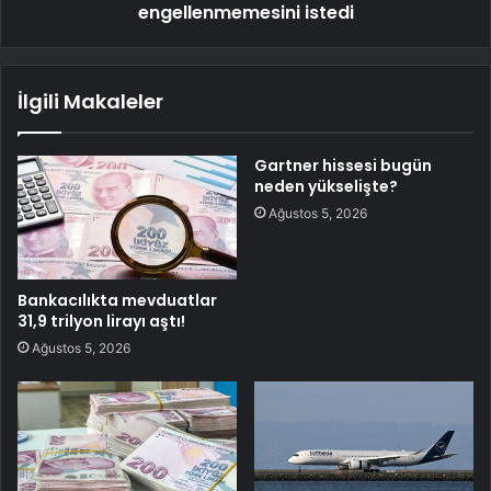
engellenmemesini istedi
İlgili Makaleler
Gartner hissesi bugün
neden yükselişte?
Ağustos 5, 2026
Bankacılıkta mevduatlar
31,9 trilyon lirayı aştı!
Ağustos 5, 2026