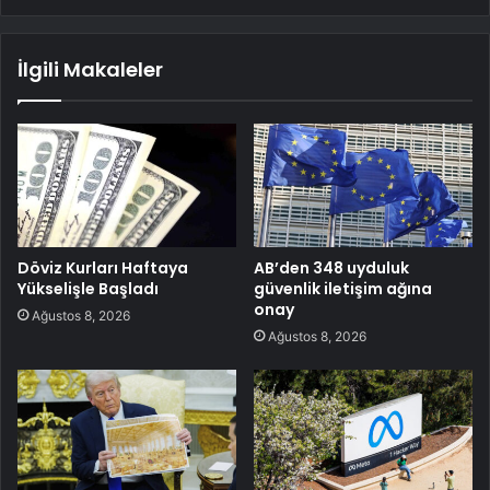
İlgili Makaleler
Döviz Kurları Haftaya
AB’den 348 uyduluk
Yükselişle Başladı
güvenlik iletişim ağına
onay
Ağustos 8, 2026
Ağustos 8, 2026