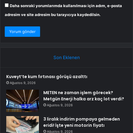
Daha sonraki yorumlarımda kullanılması için adım, e-posta
adresim ve site adresim bu tarayıcıya kaydedilsin.
Son Eklenen
Kuveyt’te kum fırtınası görüşü azalttı
Ağustos 9, 2026
METEN ne zaman işlem görecek?
Metgün Enerji halka arz kaç lot verdi?
Ağustos 9, 2026
3 liralık indirim pompaya gelmeden
eridi! İşte yeni motorin fiyatı
Ağustos 9, 2026