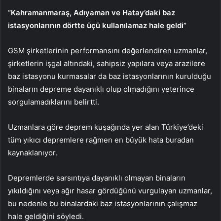
“Kahramanmaraş, Adıyaman ve Hatay’daki baz
istasyonlarının dörtte üçü kullanılamaz hale geldi”
GSM şirketlerinin performansını değerlendiren uzmanlar,
şirketlerin işgal altındaki, sahipsiz yapılara veya arazilere
baz istasyonu kurmasalar da baz istasyonlarının kurulduğu
binaların depreme dayanıklı olup olmadığını yeterince
sorgulamadıklarını belirtti.
Uzmanlara göre deprem kuşağında yer alan Türkiye’deki
tüm yıkıcı depremlere rağmen en büyük hata buradan
kaynaklanıyor.
Depremlerde sarsıntıya dayanıklı olmayan binaların
yıkıldığını veya ağır hasar gördüğünü vurgulayan uzmanlar,
bu nedenle bu binalardaki baz istasyonlarının çalışmaz
hale geldiğini söyledi.