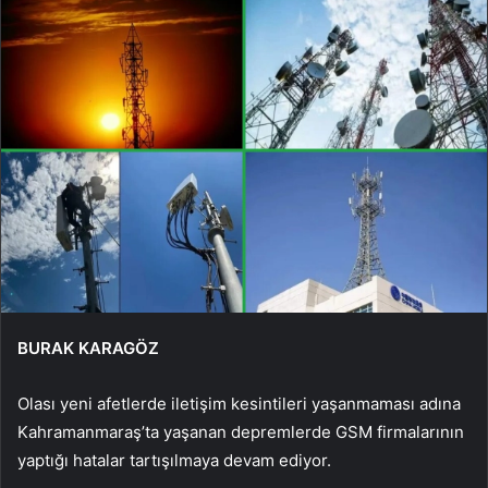
BURAK KARAGÖZ
Olası yeni afetlerde iletişim kesintileri yaşanmaması adına
Kahramanmaraş’ta yaşanan depremlerde GSM firmalarının
yaptığı hatalar tartışılmaya devam ediyor.