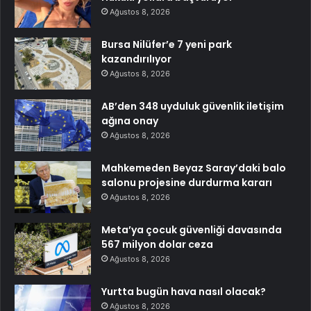
Ağustos 8, 2026
Bursa Nilüfer’e 7 yeni park
kazandırılıyor
Ağustos 8, 2026
AB’den 348 uyduluk güvenlik iletişim
ağına onay
Ağustos 8, 2026
Mahkemeden Beyaz Saray’daki balo
salonu projesine durdurma kararı
Ağustos 8, 2026
Meta’ya çocuk güvenliği davasında
567 milyon dolar ceza
Ağustos 8, 2026
Yurtta bugün hava nasıl olacak?
Ağustos 8, 2026