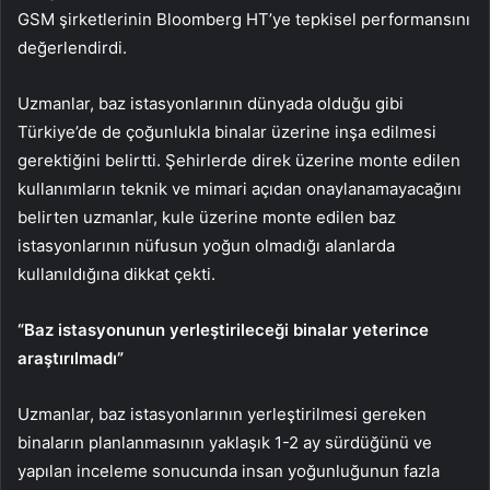
GSM şirketlerinin Bloomberg HT’ye tepkisel performansını
değerlendirdi.
Uzmanlar, baz istasyonlarının dünyada olduğu gibi
Türkiye’de de çoğunlukla binalar üzerine inşa edilmesi
gerektiğini belirtti. Şehirlerde direk üzerine monte edilen
kullanımların teknik ve mimari açıdan onaylanamayacağını
belirten uzmanlar, kule üzerine monte edilen baz
istasyonlarının nüfusun yoğun olmadığı alanlarda
kullanıldığına dikkat çekti.
“Baz istasyonunun yerleştirileceği binalar yeterince
araştırılmadı”
Uzmanlar, baz istasyonlarının yerleştirilmesi gereken
binaların planlanmasının yaklaşık 1-2 ay sürdüğünü ve
yapılan inceleme sonucunda insan yoğunluğunun fazla