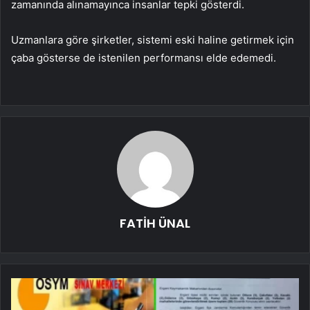
zamanında alınamayınca insanlar tepki gösterdi.
Uzmanlara göre şirketler, sistemi eski haline getirmek için
çaba gösterse de istenilen performansı elde edemedi.
FATİH ÜNAL