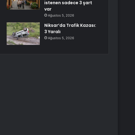
istenen sadece 3 şart
var
Ağustos 5, 2026
Niksar’da Trafik Kazası:
3 Yaralı
Ağustos 5, 2026