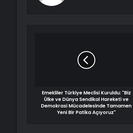
Emekliler Türkiye Meclisi Kuruldu: "Biz
Ülke ve Dünya Sendikal Hareketi ve
Demokrasi Mücadelesinde Tamamen
Yeni Bir Patika Açıyoruz"