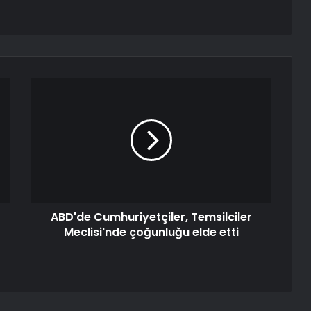
ABD'de Cumhuriyetçiler, Temsilciler
Meclisi'nde çoğunluğu elde etti