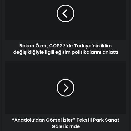
Bakan Özer, COP27'de Türkiye'nin iklim
değişikliğiyle ilgili eğitim politikalarını anlattı
“Anadolu’dan Görsel İzler” Tekstil Park Sanat
Galerisi’nde