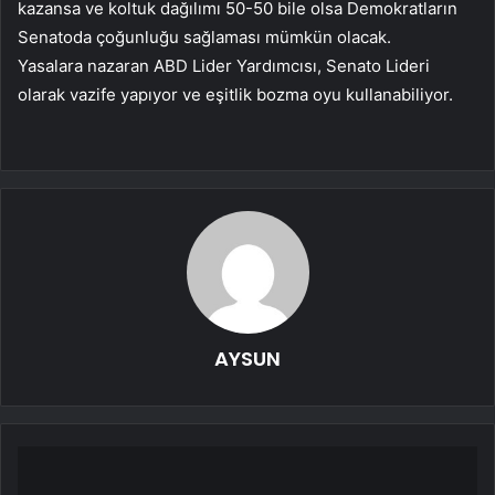
kazansa ve koltuk dağılımı 50-50 bile olsa Demokratların
Senatoda çoğunluğu sağlaması mümkün olacak.
Yasalara nazaran ABD Lider Yardımcısı, Senato Lideri
olarak vazife yapıyor ve eşitlik bozma oyu kullanabiliyor.
AYSUN