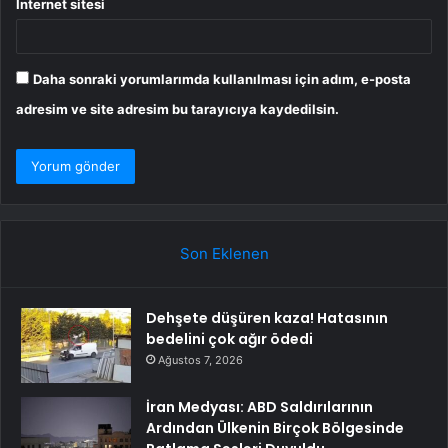
İnternet sitesi
Daha sonraki yorumlarımda kullanılması için adım, e-posta
adresim ve site adresim bu tarayıcıya kaydedilsin.
Son Eklenen
Dehşete düşüren kaza! Hatasının
bedelini çok ağır ödedi
Ağustos 7, 2026
İran Medyası: ABD Saldırılarının
Ardından Ülkenin Birçok Bölgesinde