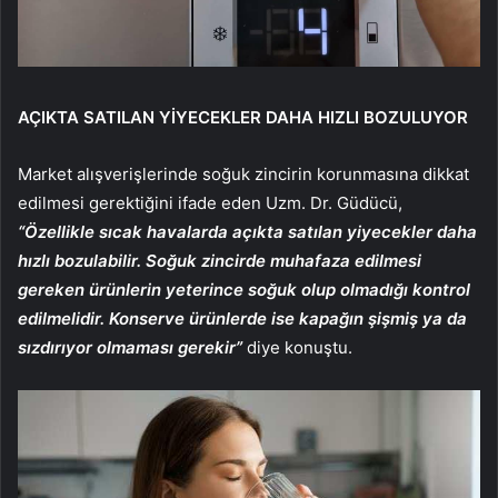
AÇIKTA SATILAN YİYECEKLER DAHA HIZLI BOZULUYOR
Market alışverişlerinde soğuk zincirin korunmasına dikkat
edilmesi gerektiğini ifade eden Uzm. Dr. Güdücü,
“Özellikle sıcak havalarda açıkta satılan yiyecekler daha
hızlı bozulabilir. Soğuk zincirde muhafaza edilmesi
gereken ürünlerin yeterince soğuk olup olmadığı kontrol
edilmelidir. Konserve ürünlerde ise kapağın şişmiş ya da
sızdırıyor olmaması gerekir”
diye konuştu.