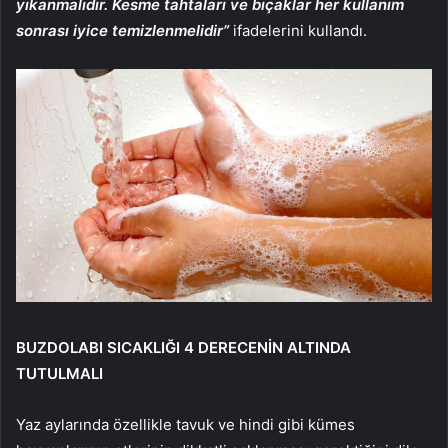
yıkanmalıdır. Kesme tahtaları ve bıçaklar her kullanım
sonrası iyice temizlenmelidir”
ifadelerini kullandı.
BUZDOLABI SICAKLIĞI 4 DERECENİN ALTINDA
TUTULMALI
Yaz aylarında özellikle tavuk ve hindi gibi kümes