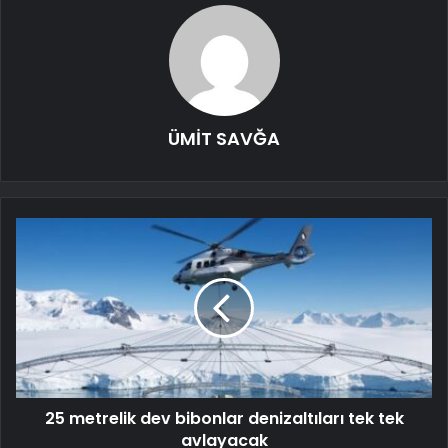
ÜMİT SAVĞA
25 metrelik dev bibonlar denizaltıları tek tek
avlayacak