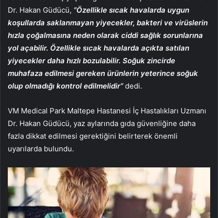
Dr. Hakan Güdücü,
“Özellikle sıcak havalarda uygun
koşullarda saklanmayan yiyecekler, bakteri ve virüslerin
hızla çoğalmasına neden olarak ciddi sağlık sorunlarına
yol açabilir. Özellikle sıcak havalarda açıkta satılan
yiyecekler daha hızlı bozulabilir. Soğuk zincirde
muhafaza edilmesi gereken ürünlerin yeterince soğuk
olup olmadığı kontrol edilmelidir”
dedi.
VM Medical Park Maltepe Hastanesi İç Hastalıkları Uzmanı
Dr. Hakan Güdücü, yaz aylarında gıda güvenliğine daha
fazla dikkat edilmesi gerektiğini belirterek önemli
uyarılarda bulundu.