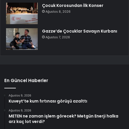
Çocuk Korosundan İlk Konser
Ağustos 8, 2026
Gazze’de Çocuklar Savaşın Kurbanı
Ağustos 7, 2026
En Güncel Haberler
Ağustos 9, 2026
Kuveyt’te kum fırtınası görüşü azalttı
Ağustos 9, 2026
METEN ne zaman işlem görecek? Metgün Enerji halka
arz kaç lot verdi?