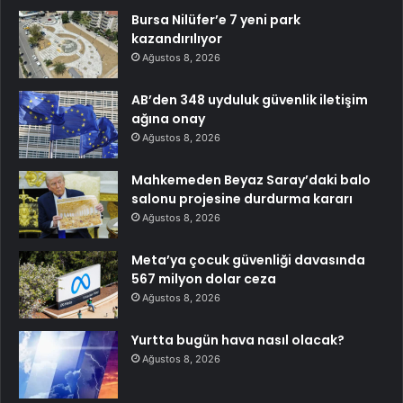
Bursa Nilüfer’e 7 yeni park
kazandırılıyor
Ağustos 8, 2026
AB’den 348 uyduluk güvenlik iletişim
ağına onay
Ağustos 8, 2026
Mahkemeden Beyaz Saray’daki balo
salonu projesine durdurma kararı
Ağustos 8, 2026
Meta’ya çocuk güvenliği davasında
567 milyon dolar ceza
Ağustos 8, 2026
Yurtta bugün hava nasıl olacak?
Ağustos 8, 2026