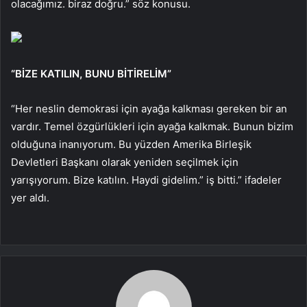
olacağımız. biraz doğru.” söz konusu.
“BİZE KATILIN, BUNU BİTİRELİM”
“Her neslin demokrasi için ayağa kalkması gereken bir an
vardır. Temel özgürlükleri için ayağa kalkmak. Bunun bizim
olduğuna inanıyorum. Bu yüzden Amerika Birleşik
Devletleri Başkanı olarak yeniden seçilmek için
yarışıyorum. Bize katılın. Haydi gidelim.” iş bitti.” ifadeler
yer aldı.