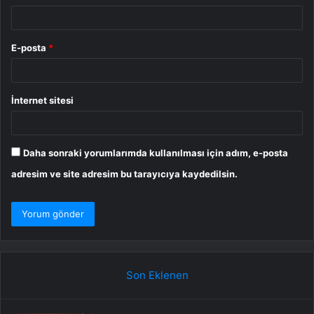
E-posta
*
İnternet sitesi
Daha sonraki yorumlarımda kullanılması için adım, e-posta
adresim ve site adresim bu tarayıcıya kaydedilsin.
Son Eklenen