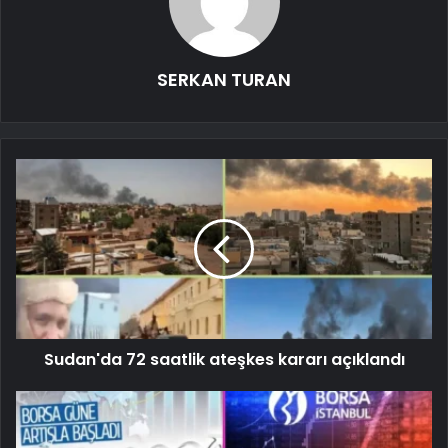
SERKAN TURAN
Sudan'da 72 saatlik ateşkes kararı açıklandı