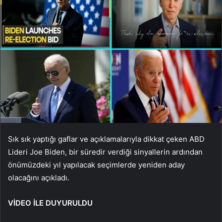
Sık sık yaptığı gaflar ve açıklamalarıyla dikkat çeken ABD
Lideri Joe Biden, bir süredir verdiği sinyallerin ardından
önümüzdeki yıl yapılacak seçimlerde yeniden aday
olacağını açıkladı.
VİDEO İLE DUYURULDU