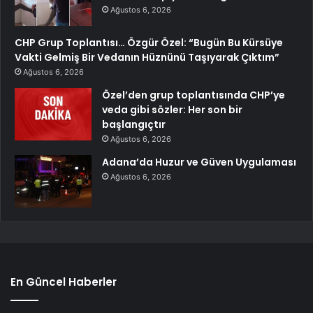
Ağustos 6, 2026
CHP Grup Toplantısı… Özgür Özel: “Bugün Bu Kürsüye
Vakti Gelmiş Bir Vedanın Hüznünü Taşıyarak Çıktım”
Ağustos 6, 2026
Özel’den grup toplantısında CHP’ye
veda gibi sözler: Her son bir
başlangıçtır
Ağustos 6, 2026
Adana’da Huzur ve Güven Uygulaması
Ağustos 6, 2026
En Güncel Haberler