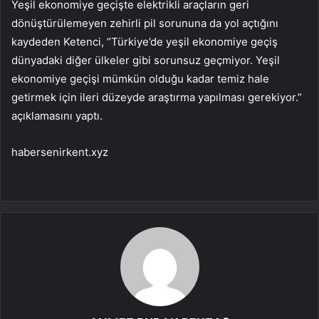
Yeşil ekonomiye geçişte elektrikli araçların geri
dönüştürülemeyen zehirli pil sorununa da yol açtığını
kaydeden Ketenci, “Türkiye’de yeşil ekonomiye geçiş
dünyadaki diğer ülkeler gibi sorunsuz geçmiyor. Yeşil
ekonomiye geçişi mümkün olduğu kadar temiz hale
getirmek için ileri düzeyde araştırma yapılması gerekiyor.”
açıklamasını yaptı.
habersenirkent.xyz