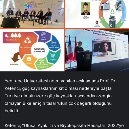
Yeditepe Üniversitesi’nden yapılan açıklamada Prof. Dr.
Ketenci, güç kaynaklarının kıt olması nedeniyle başta
Türkiye olmak üzere güç kaynakları açısından zengin
olmayan ülkeler için tasarrufun çok değerli olduğunu
belirtti.
Ketenci, “Ulusal Ayak İzi ve Biyokapasite Hesapları 2022’ye