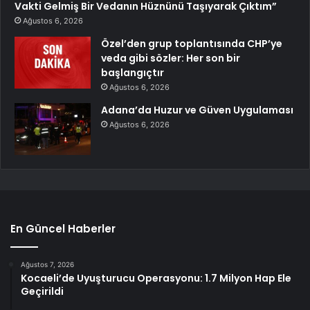
Vakti Gelmiş Bir Vedanın Hüznünü Taşıyarak Çıktım”
Ağustos 6, 2026
Özel’den grup toplantısında CHP’ye
veda gibi sözler: Her son bir
başlangıçtır
Ağustos 6, 2026
Adana’da Huzur ve Güven Uygulaması
Ağustos 6, 2026
En Güncel Haberler
Ağustos 7, 2026
Kocaeli’de Uyuşturucu Operasyonu: 1.7 Milyon Hap Ele
Geçirildi