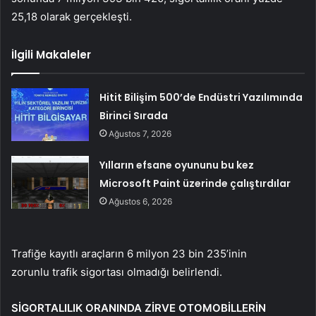
25,18 olarak gerçekleşti.
İlgili Makaleler
Hitit Bilişim 500’de Endüstri Yazılımında
Birinci Sırada
Ağustos 7, 2026
Yılların efsane oyununu bu kez
Microsoft Paint üzerinde çalıştırdılar
Ağustos 6, 2026
Trafiğe kayıtlı araçların 6 milyon 23 bin 235’inin
zorunlu trafik sigortası olmadığı belirlendi.
SİGORTALILIK ORANINDA ZİRVE OTOMOBİLLERİN