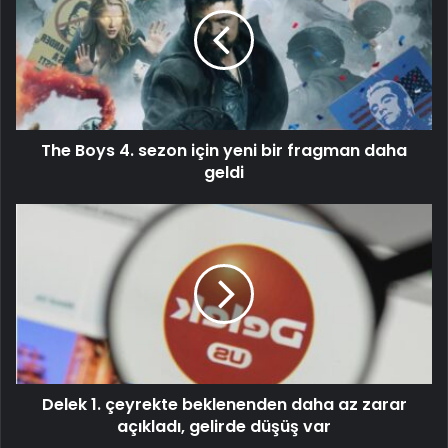
The Boys 4. sezon için yeni bir fragman daha
geldi
Delek 1. çeyrekte beklenenden daha az zarar
açıkladı, gelirde düşüş var