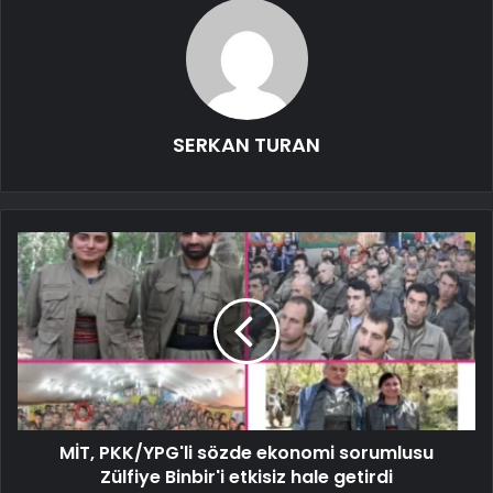
SERKAN TURAN
MİT, PKK/YPG'li sözde ekonomi sorumlusu
Zülfiye Binbir'i etkisiz hale getirdi