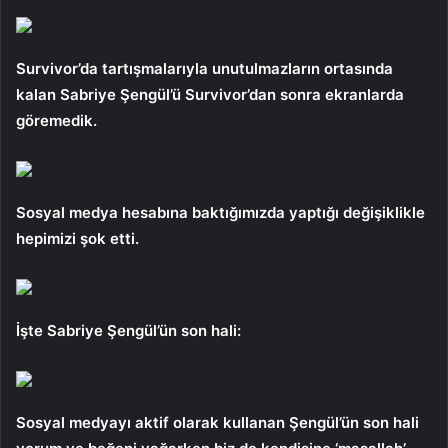
Survivor’da tartışmalarıyla unutulmazların ortasında
kalan Sabriye Şengül’ü Survivor’dan sonra ekranlarda
göremedik.
Sosyal medya hesabına baktığımızda yaptığı değişiklikle
hepimizi şok etti.
İşte Sabriye Şengül’ün son hali:
Sosyal medyayı aktif olarak kullanan Şengül’ün son hali