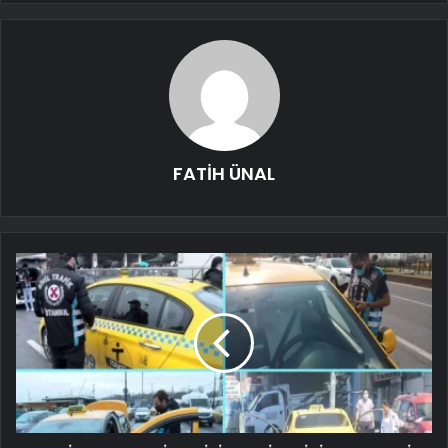
FATİH ÜNAL