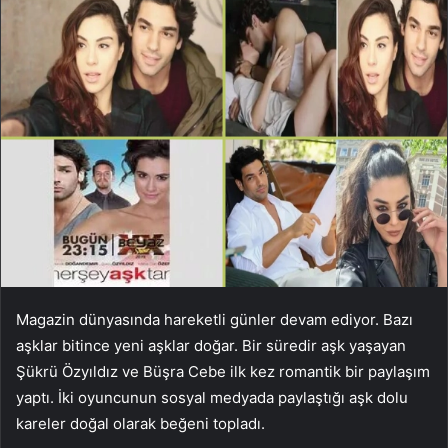
Magazin dünyasında hareketli günler devam ediyor. Bazı
aşklar bitince yeni aşklar doğar. Bir süredir aşk yaşayan
Şükrü Özyıldız ve Büşra Cebe ilk kez romantik bir paylaşım
yaptı. İki oyuncunun sosyal medyada paylaştığı aşk dolu
kareler doğal olarak beğeni topladı.