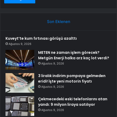
Son Eklenen
Kuveyt’te kum fırtınası görüşü azalttı
Ağustos 9, 2026
METEN ne zaman işlem görecek?
Metgün Enerji halka arz kaç lot verdi?
Ağustos 9, 2026
3 liralık indirim pompaya gelmeden
eridi! İşte yeni motorin fiyatı
Ağustos 9, 2026
Çekmecedeki eski telefonlarını atan
yandı: 9 milyon liraya satılıyor
Ağustos 9, 2026