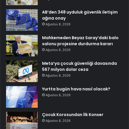
AB’den 348 uyduluk güvenlik iletişim
ağına onay
Ağustos 8, 2026
Mahkemeden Beyaz Saray’daki balo
salonu projesine durdurma kararı
Ağustos 8, 2026
Meta’ya çocuk güvenliği davasında
567 milyon dolar ceza
Ağustos 8, 2026
Yurtta bugün hava nasıl olacak?
Ağustos 8, 2026
Çocuk Korosundan İlk Konser
Ağustos 8, 2026