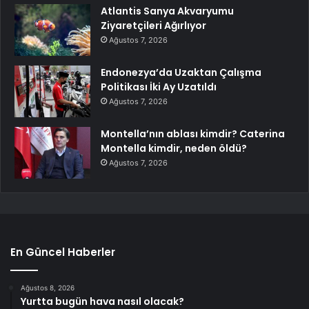
Atlantis Sanya Akvaryumu
Ziyaretçileri Ağırlıyor
Ağustos 7, 2026
Endonezya’da Uzaktan Çalışma
Politikası İki Ay Uzatıldı
Ağustos 7, 2026
Montella’nın ablası kimdir? Caterina
Montella kimdir, neden öldü?
Ağustos 7, 2026
En Güncel Haberler
Ağustos 8, 2026
Yurtta bugün hava nasıl olacak?