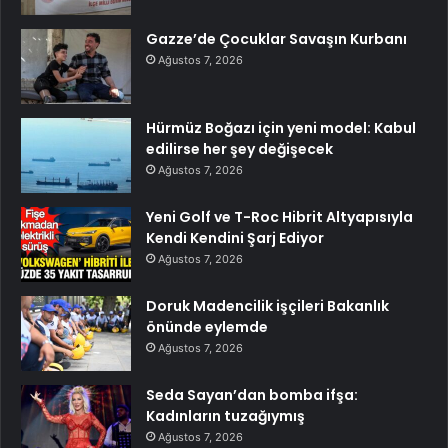
Gazze’de Çocuklar Savaşın Kurbanı
Ağustos 7, 2026
Hürmüz Boğazı için yeni model: Kabul
edilirse her şey değişecek
Ağustos 7, 2026
Yeni Golf ve T-Roc Hibrit Altyapısıyla
Kendi Kendini Şarj Ediyor
Ağustos 7, 2026
Doruk Madencilik işçileri Bakanlık
önünde eylemde
Ağustos 7, 2026
Seda Sayan’dan bomba ifşa:
Kadınların tuzağıymış
Ağustos 7, 2026