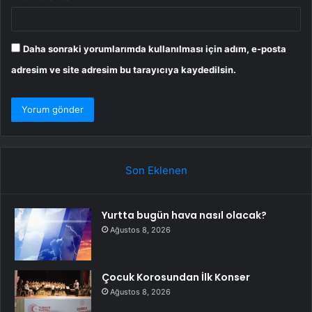
Daha sonraki yorumlarımda kullanılması için adım, e-posta
adresim ve site adresim bu tarayıcıya kaydedilsin.
Son Eklenen
Yurtta bugün hava nasıl olacak?
Ağustos 8, 2026
Çocuk Korosundan İlk Konser
Ağustos 8, 2026