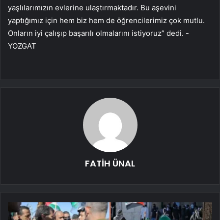
yaşlılarımızın evlerine ulaştırmaktadır. Bu aşevini
yaptığımız için hem biz hem de öğrencilerimiz çok mutlu.
Onların iyi çalışıp başarılı olmalarını istiyoruz” dedi. -
YOZGAT
FATİH ÜNAL