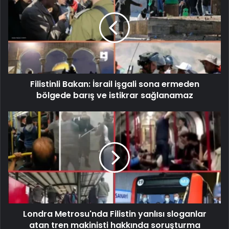
Filistinli Bakan: İsrail işgali sona ermeden
bölgede barış ve istikrar sağlanamaz
Londra Metrosu'nda Filistin yanlısı sloganlar
atan tren makinisti hakkında soruşturma