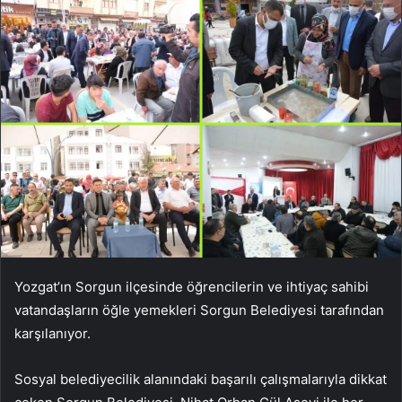
Yozgat’ın Sorgun ilçesinde öğrencilerin ve ihtiyaç sahibi
vatandaşların öğle yemekleri Sorgun Belediyesi tarafından
karşılanıyor.
Sosyal belediyecilik alanındaki başarılı çalışmalarıyla dikkat