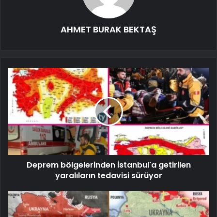
AHMET BURAK BEKTAŞ
Deprem bölgelerinden İstanbul'a getirilen
yaralıların tedavisi sürüyor