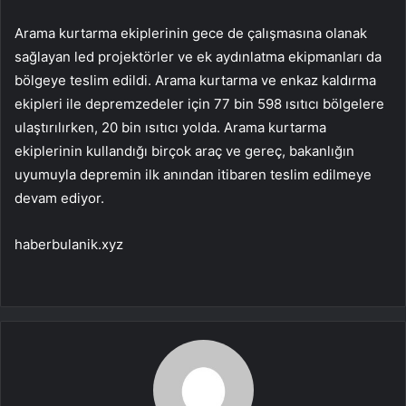
Arama kurtarma ekiplerinin gece de çalışmasına olanak
sağlayan led projektörler ve ek aydınlatma ekipmanları da
bölgeye teslim edildi. Arama kurtarma ve enkaz kaldırma
ekipleri ile depremzedeler için 77 bin 598 ısıtıcı bölgelere
ulaştırılırken, 20 bin ısıtıcı yolda. Arama kurtarma
ekiplerinin kullandığı birçok araç ve gereç, bakanlığın
uyumuyla depremin ilk anından itibaren teslim edilmeye
devam ediyor.
haberbulanik.xyz