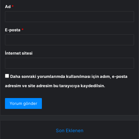
Ad
*
E-posta
*
İnternet sitesi
Daha sonraki yorumlarımda kullanılması için adım, e-posta
adresim ve site adresim bu tarayıcıya kaydedilsin.
Son Eklenen