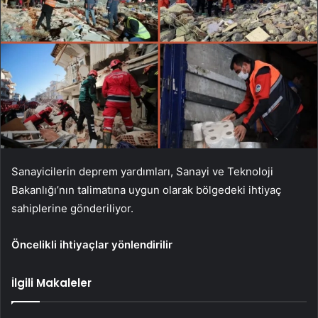
Sanayicilerin deprem yardımları, Sanayi ve Teknoloji
Bakanlığı’nın talimatına uygun olarak bölgedeki ihtiyaç
sahiplerine gönderiliyor.
Öncelikli ihtiyaçlar yönlendirilir
İlgili Makaleler