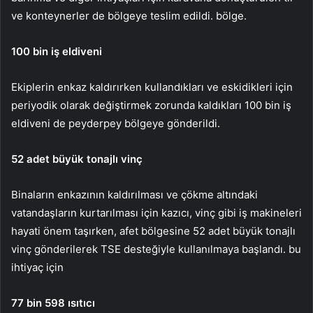
ve konteynerler de bölgeye teslim edildi. bölge.
100 bin iş eldiveni
Ekiplerin enkaz kaldırırken kullandıkları ve eskidikleri için
periyodik olarak değiştirmek zorunda kaldıkları 100 bin iş
eldiveni de peyderpey bölgeye gönderildi.
52 adet büyük tonajlı vinç
Binaların enkazının kaldırılması ve çökme altındaki
vatandaşların kurtarılması için kazıcı, vinç gibi iş makineleri
hayati önem taşırken, afet bölgesine 52 adet büyük tonajlı
vinç gönderilerek TSE desteğiyle kullanılmaya başlandı. bu
ihtiyaç için
77 bin 598 ısıtıcı