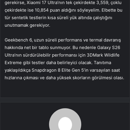
gerekirse, Xiaomi 17 Ultra’nın tek çekirdekte 3,559, çoklu
çekirdekte ise 10,854 puan aldığını söyleyelim. Elbette bu
tür sentetik testlerin kısa süreli yük altında çalıştığını
unutmamak gerekiyor.
Geekbench 6, uzun süreli performans ve termal davranış
hakkında net bir tablo sunmuyor. Bu nedenle Galaxy S26
Ultra’nın sürdürülebilir performansı için 3DMark Wildlife
Extreme gibi testler daha belirleyici olacak. Tanıtıma
yaklaşıldıkça Snapdragon 8 Elite Gen 5’in varsayılan saat
hızlarına çıkması ve daha yüksek skorların görülmesi olası.