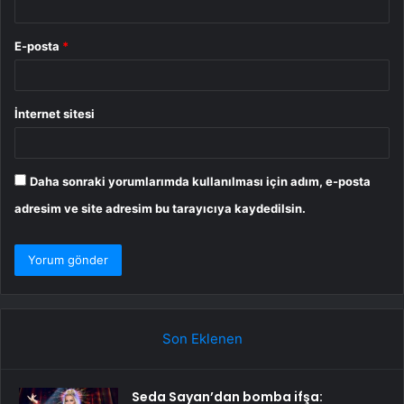
E-posta
*
İnternet sitesi
Daha sonraki yorumlarımda kullanılması için adım, e-posta
adresim ve site adresim bu tarayıcıya kaydedilsin.
Son Eklenen
Seda Sayan’dan bomba ifşa: