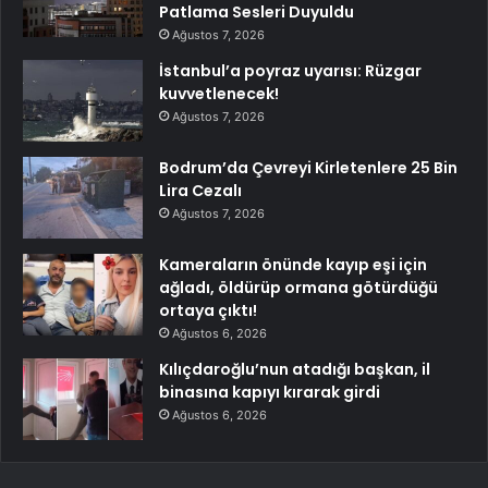
Patlama Sesleri Duyuldu
Ağustos 7, 2026
İstanbul’a poyraz uyarısı: Rüzgar
kuvvetlenecek!
Ağustos 7, 2026
Bodrum’da Çevreyi Kirletenlere 25 Bin
Lira Cezalı
Ağustos 7, 2026
Kameraların önünde kayıp eşi için
ağladı, öldürüp ormana götürdüğü
ortaya çıktı!
Ağustos 6, 2026
Kılıçdaroğlu’nun atadığı başkan, il
binasına kapıyı kırarak girdi
Ağustos 6, 2026