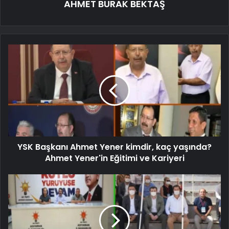
AHMET BURAK BEKTAŞ
YSK Başkanı Ahmet Yener kimdir, kaç yaşında?
Ahmet Yener'in Eğitimi ve Kariyeri