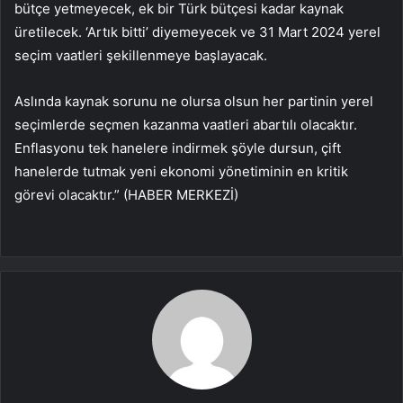
bütçe yetmeyecek, ek bir Türk bütçesi kadar kaynak
üretilecek. ‘Artık bitti’ diyemeyecek ve 31 Mart 2024 yerel
seçim vaatleri şekillenmeye başlayacak.
Aslında kaynak sorunu ne olursa olsun her partinin yerel
seçimlerde seçmen kazanma vaatleri abartılı olacaktır.
Enflasyonu tek hanelere indirmek şöyle dursun, çift
hanelerde tutmak yeni ekonomi yönetiminin en kritik
görevi olacaktır.” (HABER MERKEZİ)