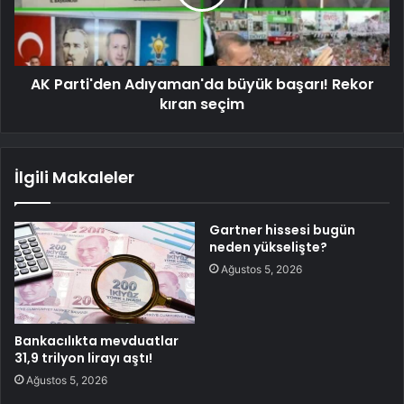
AK Parti'den Adıyaman'da büyük başarı! Rekor
kıran seçim
İlgili Makaleler
Gartner hissesi bugün
neden yükselişte?
Ağustos 5, 2026
Bankacılıkta mevduatlar
31,9 trilyon lirayı aştı!
Ağustos 5, 2026