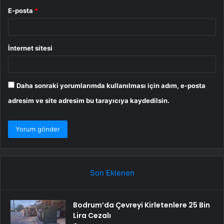
E-posta
*
İnternet sitesi
Daha sonraki yorumlarımda kullanılması için adım, e-posta
adresim ve site adresim bu tarayıcıya kaydedilsin.
Son Eklenen
Bodrum’da Çevreyi Kirletenlere 25 Bin
Lira Cezalı