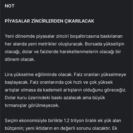
NOT
PİYASALAR ZİNCİRLERDEN ÇIKARILACAK
Yeni dönemde piyasalar zinciri boşaltırcasına baskılanan
her alanda yeni metrikler oluşturacak. Borsada yükselişin
olacağı, dolar ve faizlerde hareketlenmelerin olacağı bir
dönem olacak.
Lira yükselme eğiliminde olacak. Faiz oranları yükselmeye
başlayacak. Faiz oranlarında çok hızlı ve çok yüksek
artışlar olmasa da kademeli artışların olduğunu göreceğiz.
Dolar kuru üzerindeki baskı azalacak ama büyük
tırmanışlar görülmeyecek.
Seçim ekonomisiyle birlikte 1.2 trilyon liralık ek yük alan
bütçenin; yeni iktidarın en değerli sorunu olacaktır. Ek