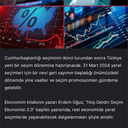
Cumhurbaşkanlığı seçiminin ikinci turundan sonra Türkiye
yeni bir seçim dönemine hazırlanacak. 31 Mart 2024 yerel
seçimleri için bir nevi geri sayımın başladığı önümüzdeki
dönemde yine vaatler ve seçim promosyonları gündeme
gelebilir.
Ekonomim kitabının yazarı Erdem Oğuz, “Hoş Geldin Seçim
Ekonomisi 2.0” başlıklı yazısında, reel ekonomide yerel
seçimlerde yaşanabilecek dalgalanmaları şöyle anlattı: