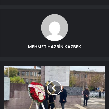
MEHMET HAZBİN KAZBEK