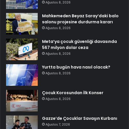
Ağustos 8, 2026
Mahkemeden Beyaz Saray’daki balo
salonu projesine durdurma kararı
Ağustos 8, 2026
Meta’ya çocuk güvenliği davasında
567 milyon dolar ceza
Ağustos 8, 2026
Yurtta bugün hava nasıl olacak?
Ağustos 8, 2026
Çocuk Korosundan İlk Konser
Ağustos 8, 2026
Gazze’de Çocuklar Savaşın Kurbanı
Ağustos 7, 2026