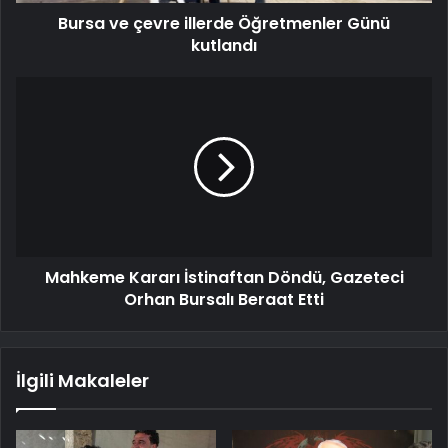
Bursa ve çevre illerde Öğretmenler Günü
kutlandı
Mahkeme Kararı İstinaftan Döndü, Gazeteci
Orhan Bursalı Beraat Etti
İlgili Makaleler