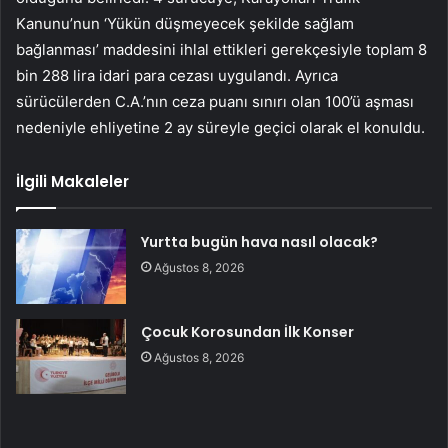
Kanunu’nun ‘Yükün düşmeyecek şekilde sağlam
bağlanması’ maddesini ihlal ettikleri gerekçesiyle toplam 8
bin 288 lira idari para cezası uygulandı. Ayrıca
sürücülerden C.A.’nın ceza puanı sınırı olan 100’ü aşması
nedeniyle ehliyetine 2 ay süreyle geçici olarak el konuldu.
İlgili Makaleler
Yurtta bugün hava nasıl olacak?
Ağustos 8, 2026
Çocuk Korosundan İlk Konser
Ağustos 8, 2026