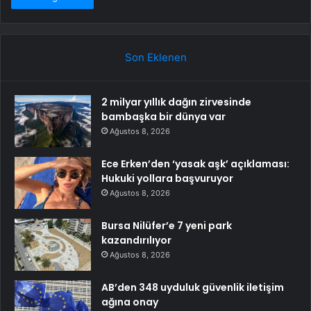
Son Eklenen
2 milyar yıllık dağın zirvesinde
bambaşka bir dünya var
Ağustos 8, 2026
Ece Erken’den ‘yasak aşk’ açıklaması:
Hukuki yollara başvuruyor
Ağustos 8, 2026
Bursa Nilüfer’e 7 yeni park
kazandırılıyor
Ağustos 8, 2026
AB’den 348 uyduluk güvenlik iletişim
ağına onay