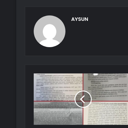
AYSUN