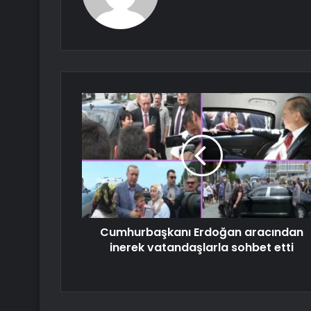
Cumhurbaşkanı Erdoğan aracından
inerek vatandaşlarla sohbet etti