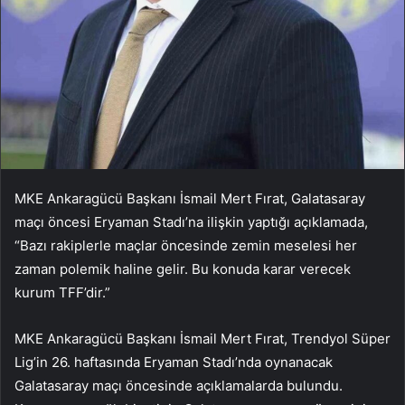
MKE Ankaragücü Başkanı İsmail Mert Fırat, Galatasaray
maçı öncesi Eryaman Stadı’na ilişkin yaptığı açıklamada,
“Bazı rakiplerle maçlar öncesinde zemin meselesi her
zaman polemik haline gelir. Bu konuda karar verecek
kurum TFF’dir.”
MKE Ankaragücü Başkanı İsmail Mert Fırat, Trendyol Süper
Lig’in 26. haftasında Eryaman Stadı’nda oynanacak
Galatasaray maçı öncesinde açıklamalarda bulundu.