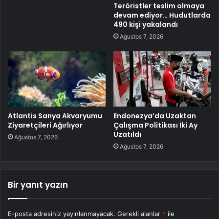
Teröristler teslim olmaya
devam ediyor… Hudutlarda
490 kişi yakalandı
Ağustos 7, 2026
Atlantis Sanya Akvaryumu
Endonezya’da Uzaktan
Ziyaretçileri Ağırlıyor
Çalışma Politikası İki Ay
Uzatıldı
Ağustos 7, 2026
Ağustos 7, 2026
Bir yanıt yazın
E-posta adresiniz yayınlanmayacak.
Gerekli alanlar
*
ile