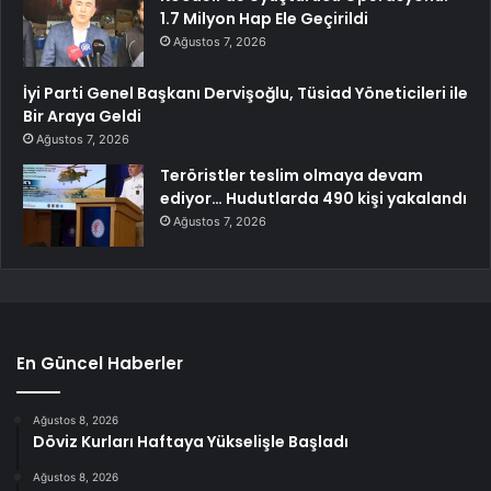
1.7 Milyon Hap Ele Geçirildi
Ağustos 7, 2026
İyi Parti Genel Başkanı Dervişoğlu, Tüsiad Yöneticileri ile
Bir Araya Geldi
Ağustos 7, 2026
Teröristler teslim olmaya devam
ediyor… Hudutlarda 490 kişi yakalandı
Ağustos 7, 2026
En Güncel Haberler
Ağustos 8, 2026
Döviz Kurları Haftaya Yükselişle Başladı
Ağustos 8, 2026