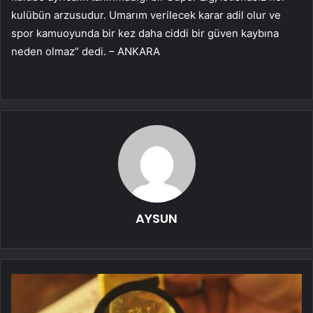
kulübün arzusudur. Umarım verilecek karar adil olur ve
spor kamuoyunda bir kez daha ciddi bir güven kaybına
neden olmaz” dedi. – ANKARA
AYSUN