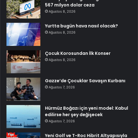
567 milyon dolar ceza
Ağustos 8, 2026
Yurtta bugün hava nasıl olacak?
Ağustos 8, 2026
Çocuk Korosundan İlk Konser
Ağustos 8, 2026
Gazze’de Çocuklar Savaşın Kurbanı
Ağustos 7, 2026
Hürmüz Boğazı için yeni model: Kabul
edilirse her şey değişecek
Ağustos 7, 2026
Yeni Golf ve T-Roc Hibrit Altyapısıyla