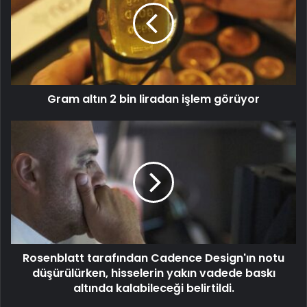
Gram altın 2 bin liradan işlem görüyor
Rosenblatt tarafından Cadence Design'ın notu
düşürülürken, hisselerin yakın vadede baskı
altında kalabileceği belirtildi.