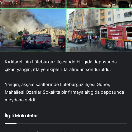
Kırklareli’nin Lüleburgaz ilçesinde bir gıda deposunda
çıkan yangın, itfaiye ekipleri tarafından söndürüldü.
Yangın, akşam saatlerinde Lüleburgaz ilçesi Güneş
Mahallesi Ozanlar Sokak’ta bir firmaya ait gıda deposunda
meydana geldi.
İlgili Makaleler