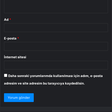
*
Ad
*
E-posta
*
İnternet sitesi
Daha sonraki yorumlarımda kullanılması için adım, e-posta
adresim ve site adresim bu tarayıcıya kaydedilsin.