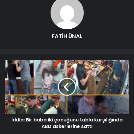
FATİH ÜNAL
İddia: Bir baba iki çocuğunu tabla karşılığında
ABD askerlerine sattı