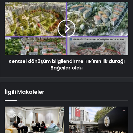
Kentsel dönüşüm bilgilendirme TIR'ının ilk durağı
Bağcılar oldu
İlgili Makaleler