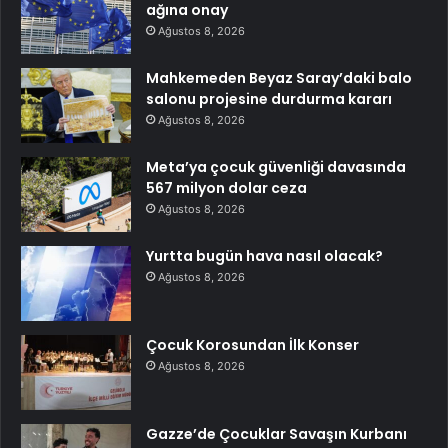
ağına onay
Ağustos 8, 2026
Mahkemeden Beyaz Saray’daki balo
salonu projesine durdurma kararı
Ağustos 8, 2026
Meta’ya çocuk güvenliği davasında
567 milyon dolar ceza
Ağustos 8, 2026
Yurtta bugün hava nasıl olacak?
Ağustos 8, 2026
Çocuk Korosundan İlk Konser
Ağustos 8, 2026
Gazze’de Çocuklar Savaşın Kurbanı