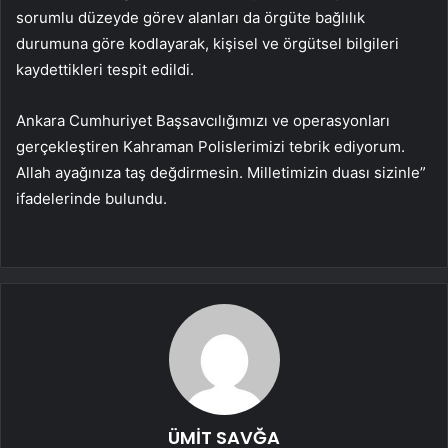
sorumlu düzeyde görev alanları da örgüte bağlılık
durumuna göre kodlayarak, kişisel ve örgütsel bilgileri
kaydettikleri tespit edildi.
Ankara Cumhuriyet Başsavcılığımızı ve operasyonları
gerçekleştiren Kahraman Polislerimizi tebrik ediyorum.
Allah ayağınıza taş değdirmesin. Milletimizin duası sizinle”
ifadelerinde bulundu.
ÜMİT SAVĞA