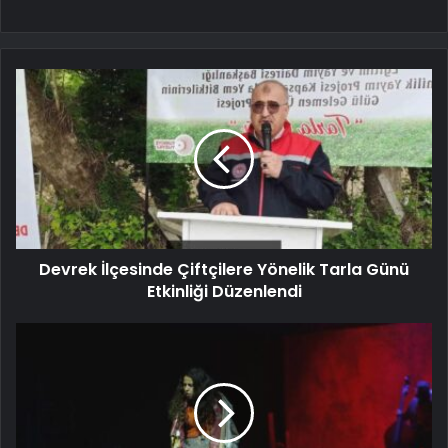
Devrek İlçesinde Çiftçilere Yönelik Tarla Günü
Etkinliği Düzenlendi