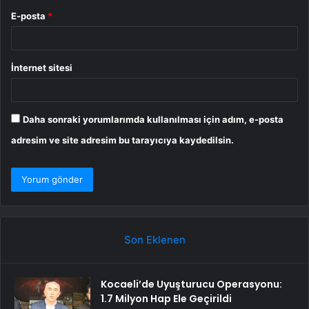
E-posta
*
İnternet sitesi
Daha sonraki yorumlarımda kullanılması için adım, e-posta
adresim ve site adresim bu tarayıcıya kaydedilsin.
Son Eklenen
Kocaeli’de Uyuşturucu Operasyonu:
1.7 Milyon Hap Ele Geçirildi