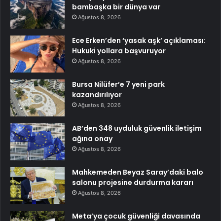
bambaşka bir dünya var
Ağustos 8, 2026
Ece Erken’den ‘yasak aşk’ açıklaması:
Hukuki yollara başvuruyor
Ağustos 8, 2026
Bursa Nilüfer’e 7 yeni park
kazandırılıyor
Ağustos 8, 2026
AB’den 348 uyduluk güvenlik iletişim
ağına onay
Ağustos 8, 2026
Mahkemeden Beyaz Saray’daki balo
salonu projesine durdurma kararı
Ağustos 8, 2026
Meta’ya çocuk güvenliği davasında