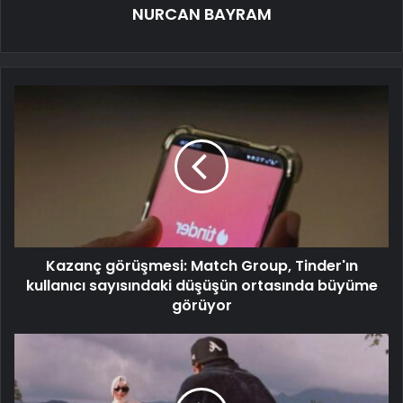
NURCAN BAYRAM
Kazanç görüşmesi: Match Group, Tinder'ın
kullanıcı sayısındaki düşüşün ortasında büyüme
görüyor