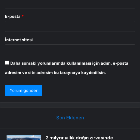
E-posta
*
İnternet sitesi
Daha sonraki yorumlarımda kullanılması için adım, e-posta
adresim ve site adresim bu tarayıcıya kaydedilsin.
Son Eklenen
2 milyar yıllık dağın zirvesinde