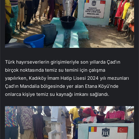
Türk hayırseverlerin girişimleriyle son yıllarda Çad’ın
birçok noktasında temiz su temini için çalışma
yapılırken, Kadıköy İmam Hatip Lisesi 2024 yılı mezunları
Çad’ın Mandalia bölgesinde yer alan Etana Köyü’nde
onlarca kişiye temiz su kaynağı imkanı sağlandı.