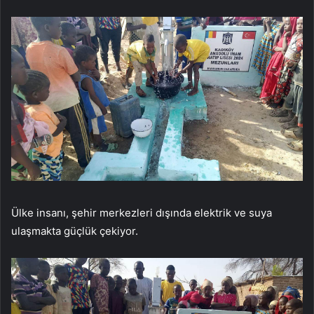
Ülke insanı, şehir merkezleri dışında elektrik ve suya
ulaşmakta güçlük çekiyor.