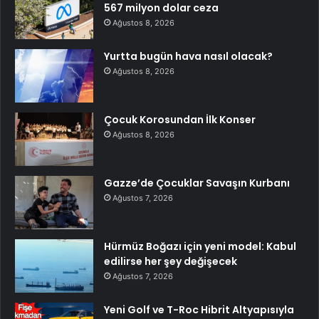
567 milyon dolar ceza
Ağustos 8, 2026
Yurtta bugün hava nasıl olacak?
Ağustos 8, 2026
Çocuk Korosundan İlk Konser
Ağustos 8, 2026
Gazze’de Çocuklar Savaşın Kurbanı
Ağustos 7, 2026
Hürmüz Boğazı için yeni model: Kabul
edilirse her şey değişecek
Ağustos 7, 2026
Yeni Golf ve T-Roc Hibrit Altyapısıyla