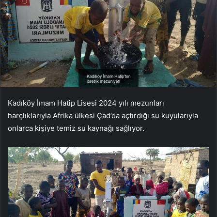
Kadıköy İmam Hatip Lisesi 2024 yılı mezunları
harçlıklarıyla Afrika ülkesi Çad’da açtırdığı su kuyularıyla
onlarca kişiye temiz su kaynağı sağlıyor.