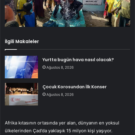
İlgili Makaleler
Yurtta bugün hava nasıl olacak?
Ağustos 8, 2026
Çocuk Korosundan İlk Konser
Ağustos 8, 2026
Afrika kıtasının ortasında yer alan, dünyanın en yoksul
ülkelerinden Çad’da yaklaşık 15 milyon kişi yaşıyor.