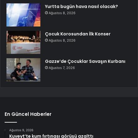
Yurtta bugün hava nasıl olacak?
Ağustos 8, 2026
Çocuk Korosundan İlk Konser
Ağustos 8, 2026
Gazze’de Çocuklar Savaşın Kurbanı
Ağustos 7, 2026
En Güncel Haberler
Ağustos 9, 2026
Kuveyt’te kum fırtınası görüşü azalttı