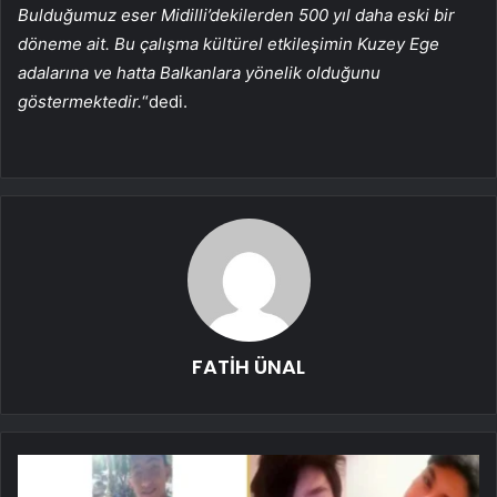
Bulduğumuz eser Midilli’dekilerden 500 yıl daha eski bir
döneme ait. Bu çalışma kültürel etkileşimin Kuzey Ege
adalarına ve hatta Balkanlara yönelik olduğunu
göstermektedir.
“dedi.
FATİH ÜNAL