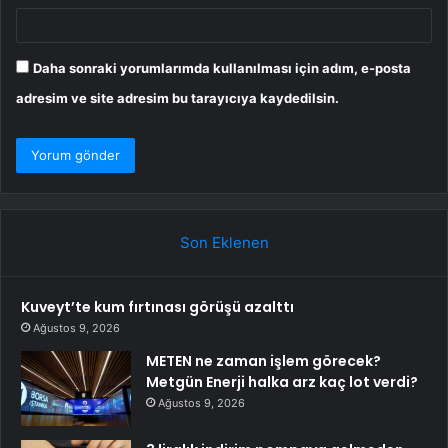
Daha sonraki yorumlarımda kullanılması için adım, e-posta
adresim ve site adresim bu tarayıcıya kaydedilsin.
Son Eklenen
Kuveyt’te kum fırtınası görüşü azalttı
Ağustos 9, 2026
METEN ne zaman işlem görecek?
Metgün Enerji halka arz kaç lot verdi?
Ağustos 9, 2026