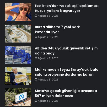
Ece Erken’den ‘yasak aşk’ açıklaması:
Hukuki yollara başvuruyor
Ağustos 8, 2026
Bursa Nilüfer’e 7 yeni park
kazandırılıyor
Ağustos 8, 2026
AB’den 348 uyduluk güvenlik iletişim
ağına onay
Ağustos 8, 2026
Mahkemeden Beyaz Saray’daki balo
salonu projesine durdurma kararı
Ağustos 8, 2026
Meta’ya çocuk güvenliği davasında
567 milyon dolar ceza
Ağustos 8, 2026