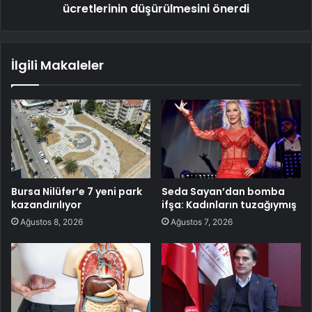
ücretlerinin düşürülmesini önerdi
İlgili Makaleler
Bursa Nilüfer’e 7 yeni park
Seda Sayan’dan bomba
kazandırılıyor
ifşa: Kadınların tuzağıymış
Ağustos 8, 2026
Ağustos 7, 2026