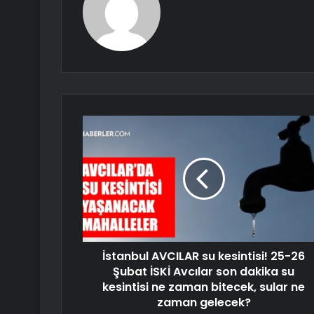
İstanbul AVCILAR su kesintisi! 25-26
Şubat İSKİ Avcılar son dakika su
kesintisi ne zaman bitecek, sular ne
zaman gelecek?