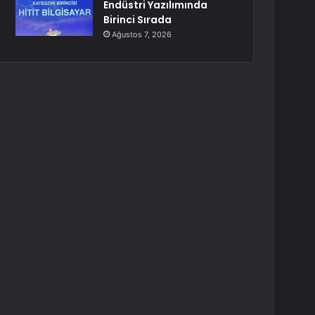
Endüstri Yazılımında
Birinci Sırada
Ağustos 7, 2026