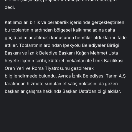
dedi.
Katılımcılar, birlik ve beraberlik içerisinde gerçekleştirilen
bu toplantının ardından bölgesel kalkınma adına daha
güçlü adımlar atılması konusunda hemfikir olduklarını ifade
ettiler. Toplantının ardından İpekyolu Belediyeler Birliği
Başkanı ve İznik Belediye Başkanı Kağan Mehmet Usta
heyete ilçenin tarihi, kültürel mekânları ile İznik Bazilikası
Ören Yeri ve Roma Tiyatrosunu gezdirerek
bilgilendirmede bulundu. Ayrıca İznik Belediyesi Tarım A.Ş
tarafından hizmete sunulan et satış noktasını da gezen
başkanlar çalışma hakkında Başkan Usta’dan bilgi aldılar.