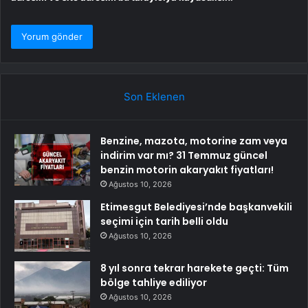
Son Eklenen
Benzine, mazota, motorine zam veya
indirim var mı? 31 Temmuz güncel
benzin motorin akaryakıt fiyatları!
Ağustos 10, 2026
Etimesgut Belediyesi’nde başkanvekili
seçimi için tarih belli oldu
Ağustos 10, 2026
8 yıl sonra tekrar harekete geçti: Tüm
bölge tahliye ediliyor
Ağustos 10, 2026