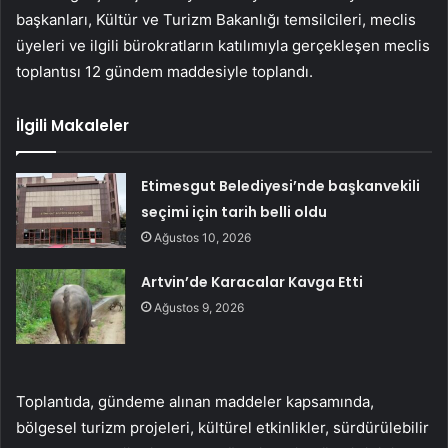
başkanları, Kültür ve Turizm Bakanlığı temsilcileri, meclis
üyeleri ve ilgili bürokratların katılımıyla gerçekleşen meclis
toplantısı 12 gündem maddesiyle toplandı.
İlgili Makaleler
Etimesgut Belediyesi’nde başkanvekili
seçimi için tarih belli oldu
Ağustos 10, 2026
Artvin’de Karacalar Kavga Etti
Ağustos 9, 2026
Toplantıda, gündeme alınan maddeler kapsamında,
bölgesel turizm projeleri, kültürel etkinlikler, sürdürülebilir