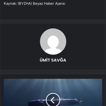
Kaynak: (BYZHA) Beyaz Haber Ajansı
ÜMİT SAVĞA