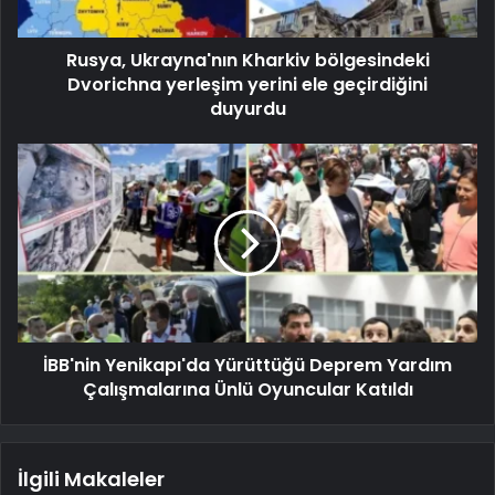
Rusya, Ukrayna'nın Kharkiv bölgesindeki
Dvorichna yerleşim yerini ele geçirdiğini
duyurdu
İBB'nin Yenikapı'da Yürüttüğü Deprem Yardım
Çalışmalarına Ünlü Oyuncular Katıldı
İlgili Makaleler