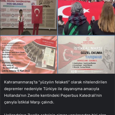
Kahramanmaraş’ta “yüzyılın felaketi” olarak nitelendirilen
depremler nedeniyle Türkiye ile dayanışma amacıyla
Hollanda’nın Zwolle kentindeki Peperbus Katedrali’nin
çanıyla İstiklal Marşı çalındı.