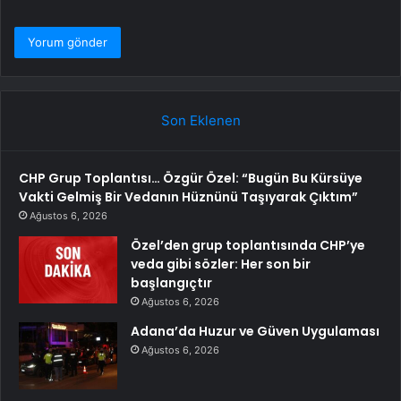
Son Eklenen
CHP Grup Toplantısı… Özgür Özel: “Bugün Bu Kürsüye
Vakti Gelmiş Bir Vedanın Hüznünü Taşıyarak Çıktım”
Ağustos 6, 2026
Özel’den grup toplantısında CHP’ye
veda gibi sözler: Her son bir
başlangıçtır
Ağustos 6, 2026
Adana’da Huzur ve Güven Uygulaması
Ağustos 6, 2026