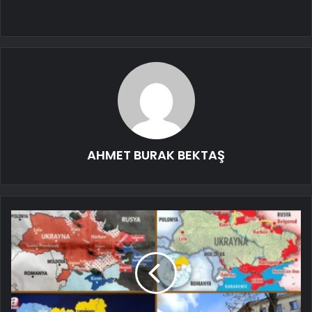
AHMET BURAK BEKTAŞ