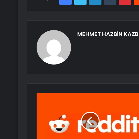
MEHMET HAZBİN KAZB