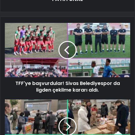
TFF'ye başvurdular! Sivas Belediyespor da
ligden çekilme kararı aldı.