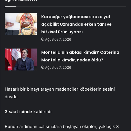
Karaciğer yağlanması siroza yol
açabilir: Uzmandan erken tanı ve
bitkisel ürün uyarısı
Ağustos 7, 2026
Montella’nın ablası kimdir? Caterina
Montella kimdir, neden öldü?
Ağustos 7, 2026
Hasarlı bir binayı arayan madenciler köpeklerin sesini
duydu.
3 saat içinde kaldırıldı
Bunun ardından çalışmalara başlayan ekipler, yaklaşık 3