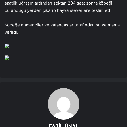
saatlik uğraşın ardından şoktan 204 saat sonra köpeği
bulunduğu yerden çıkarıp hayvanseverlere teslim etti.
Köpeğe madenciler ve vatandaşlar tarafından su ve mama
verildi.
FATİH ÜNAL