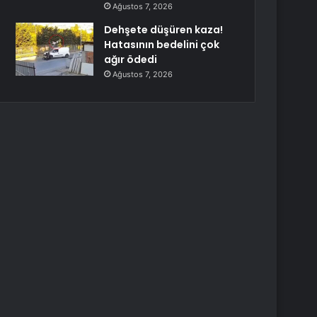
Ağustos 7, 2026
Dehşete düşüren kaza!
Hatasının bedelini çok
ağır ödedi
Ağustos 7, 2026