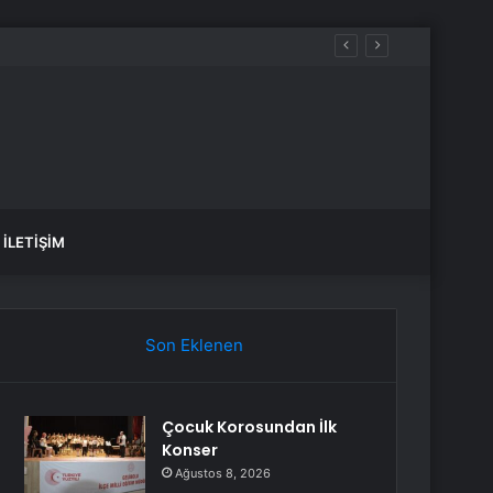
İLETIŞIM
Son Eklenen
Çocuk Korosundan İlk
Konser
Ağustos 8, 2026