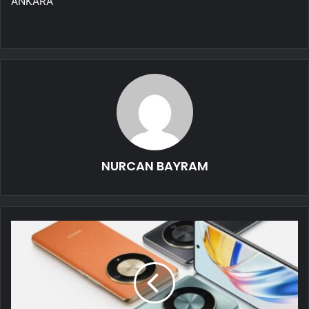
ANKARA
NURCAN BAYRAM