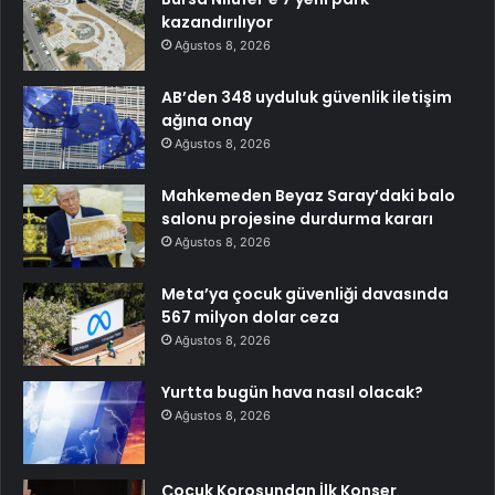
kazandırılıyor
Ağustos 8, 2026
AB’den 348 uyduluk güvenlik iletişim
ağına onay
Ağustos 8, 2026
Mahkemeden Beyaz Saray’daki balo
salonu projesine durdurma kararı
Ağustos 8, 2026
Meta’ya çocuk güvenliği davasında
567 milyon dolar ceza
Ağustos 8, 2026
Yurtta bugün hava nasıl olacak?
Ağustos 8, 2026
Çocuk Korosundan İlk Konser