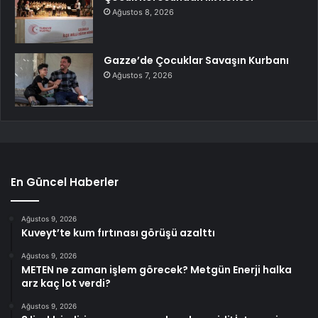
Ağustos 8, 2026
Gazze’de Çocuklar Savaşın Kurbanı
Ağustos 7, 2026
En Güncel Haberler
Ağustos 9, 2026
Kuveyt’te kum fırtınası görüşü azalttı
Ağustos 9, 2026
METEN ne zaman işlem görecek? Metgün Enerji halka
arz kaç lot verdi?
Ağustos 9, 2026