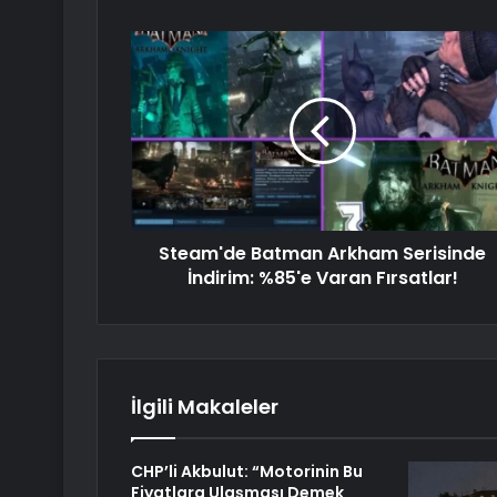
Steam'de Batman Arkham Serisinde
İndirim: %85'e Varan Fırsatlar!
İlgili Makaleler
CHP’li Akbulut: “Motorinin Bu
Fiyatlara Ulaşması Demek