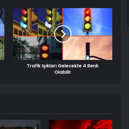
Trafik Işıkları Gelecekte 4 Renk
Olabilir