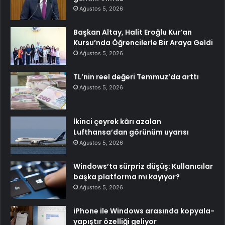
Ağustos 5, 2026
Başkan Altay, Halit Eroğlu Kur’an
Kursu’nda Öğrencilerle Bir Araya Geldi
Ağustos 5, 2026
TL’nin reel değeri Temmuz’da arttı
Ağustos 5, 2026
İkinci çeyrek kârı azalan
Lufthansa’dan görünüm uyarısı
Ağustos 5, 2026
Windows’ta sürpriz düşüş: Kullanıcılar
başka platforma mı kayıyor?
Ağustos 5, 2026
iPhone ile Windows arasında kopyala-
yapıştır özelliği geliyor