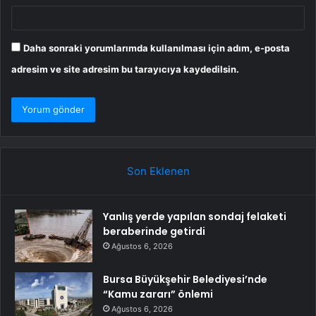
Daha sonraki yorumlarımda kullanılması için adım, e-posta
adresim ve site adresim bu tarayıcıya kaydedilsin.
Son Eklenen
Yanlış yerde yapılan sondaj felaketi
beraberinde getirdi
Ağustos 6, 2026
Bursa Büyükşehir Belediyesi’nde
“Kamu zararı” önlemi
Ağustos 6, 2026