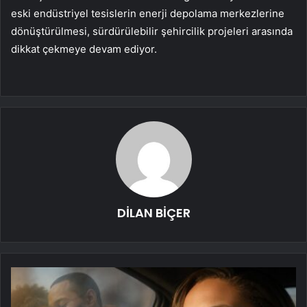
eski endüstriyel tesislerin enerji depolama merkezlerine
dönüştürülmesi, sürdürülebilir şehircilik projeleri arasında
dikkat çekmeye devam ediyor.
DİLAN BİÇER