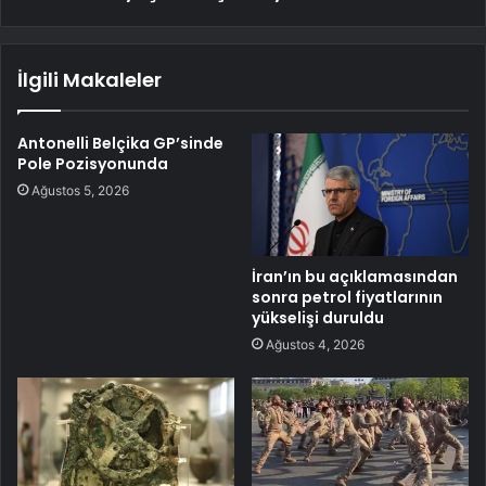
İlgili Makaleler
Antonelli Belçika GP’sinde
Pole Pozisyonunda
Ağustos 5, 2026
İran’ın bu açıklamasından
sonra petrol fiyatlarının
yükselişi duruldu
Ağustos 4, 2026