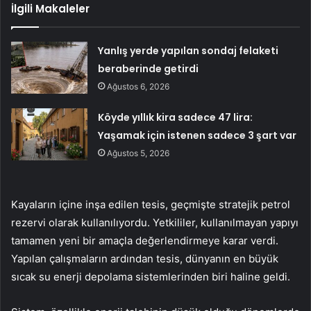
İlgili Makaleler
Yanlış yerde yapılan sondaj felaketi
beraberinde getirdi
Ağustos 6, 2026
Köyde yıllık kira sadece 47 lira:
Yaşamak için istenen sadece 3 şart var
Ağustos 5, 2026
Kayaların içine inşa edilen tesis, geçmişte stratejik petrol
rezervi olarak kullanılıyordu. Yetkililer, kullanılmayan yapıyı
tamamen yeni bir amaçla değerlendirmeye karar verdi.
Yapılan çalışmaların ardından tesis, dünyanın en büyük
sıcak su enerji depolama sistemlerinden biri haline geldi.