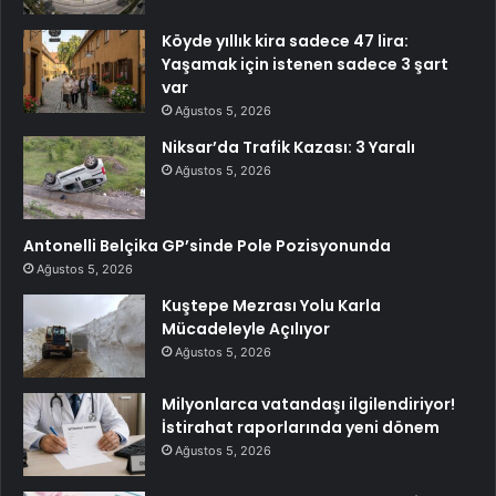
Köyde yıllık kira sadece 47 lira:
Yaşamak için istenen sadece 3 şart
var
Ağustos 5, 2026
Niksar’da Trafik Kazası: 3 Yaralı
Ağustos 5, 2026
Antonelli Belçika GP’sinde Pole Pozisyonunda
Ağustos 5, 2026
Kuştepe Mezrası Yolu Karla
Mücadeleyle Açılıyor
Ağustos 5, 2026
Milyonlarca vatandaşı ilgilendiriyor!
İstirahat raporlarında yeni dönem
Ağustos 5, 2026