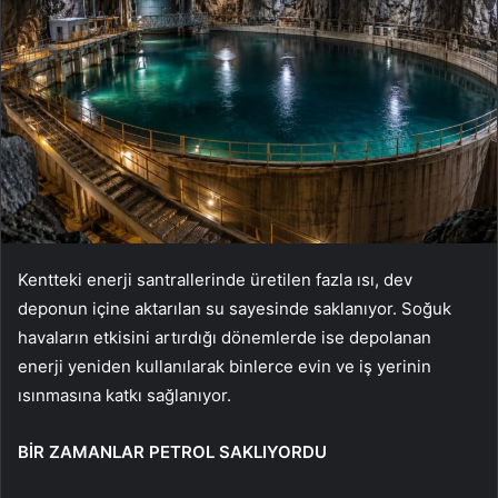
Kentteki enerji santrallerinde üretilen fazla ısı, dev
deponun içine aktarılan su sayesinde saklanıyor. Soğuk
havaların etkisini artırdığı dönemlerde ise depolanan
enerji yeniden kullanılarak binlerce evin ve iş yerinin
ısınmasına katkı sağlanıyor.
BİR ZAMANLAR PETROL SAKLIYORDU