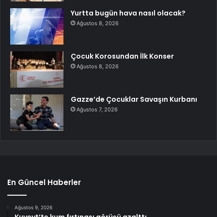
Yurtta bugün hava nasıl olacak?
Ağustos 8, 2026
Çocuk Korosundan İlk Konser
Ağustos 8, 2026
Gazze’de Çocuklar Savaşın Kurbanı
Ağustos 7, 2026
En Güncel Haberler
Ağustos 9, 2026