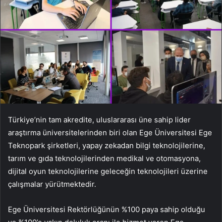
Türkiye’nin tam akredite, uluslararası üne sahip lider
araştırma üniversitelerinden biri olan Ege Üniversitesi Ege
Teknopark şirketleri, yapay zekadan bilgi teknolojilerine,
tarım ve gıda teknolojilerinden medikal ve otomasyona,
dijital oyun teknolojilerine geleceğin teknolojileri üzerine
çalışmalar yürütmektedir.
Ege Üniversitesi Rektörlüğünün %100 paya sahip olduğu