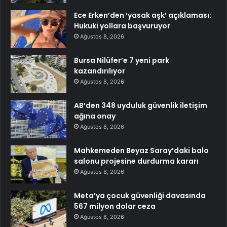
Ece Erken’den ‘yasak aşk’ açıklaması:
Hukuki yollara başvuruyor
Ağustos 8, 2026
Bursa Nilüfer’e 7 yeni park
kazandırılıyor
Ağustos 8, 2026
AB’den 348 uyduluk güvenlik iletişim
ağına onay
Ağustos 8, 2026
Mahkemeden Beyaz Saray’daki balo
salonu projesine durdurma kararı
Ağustos 8, 2026
Meta’ya çocuk güvenliği davasında
567 milyon dolar ceza
Ağustos 8, 2026