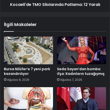
Kocaeli'de TMO Silolarında Patlama: 12 Yaralı
İlgili Makaleler
Bursa Nilüfer’e 7 yeni park
Seda Sayan’dan bomba
kazandırılıyor
ifşa: Kadınların tuzağıymış
Ağustos 8, 2026
Ağustos 7, 2026