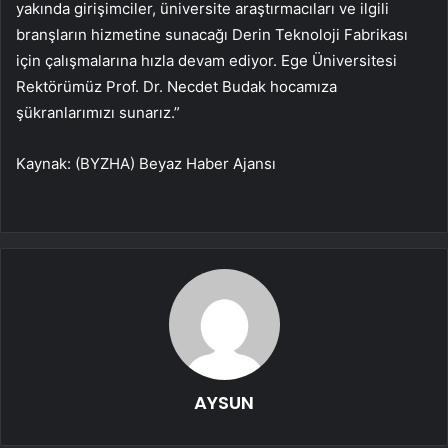
yakında girişimciler, üniversite araştırmacıları ve ilgili
branşların hizmetine sunacağı Derin Teknoloji Fabrikası
için çalışmalarına hızla devam ediyor. Ege Üniversitesi
Rektörümüz Prof. Dr. Necdet Budak hocamıza
şükranlarımızı sunarız.”
Kaynak: (BYZHA) Beyaz Haber Ajansı
AYSUN