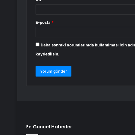
E-posta
*
Daha sonraki yorumlarımda kullanılması için adı
kaydedilsin.
En Güncel Haberler