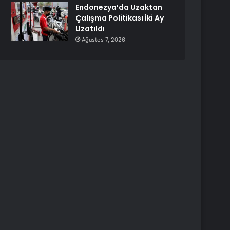
Endonezya’da Uzaktan
Çalışma Politikası İki Ay
Uzatıldı
Ağustos 7, 2026