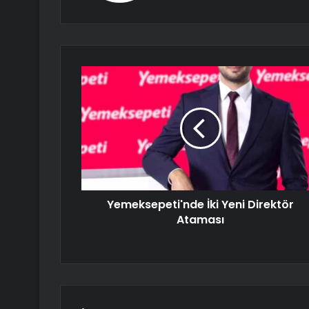
Yemeksepeti'nde İki Yeni Direktör
Ataması