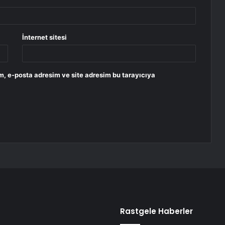
İnternet sitesi
m, e-posta adresim ve site adresim bu tarayıcıya
Rastgele Haberler