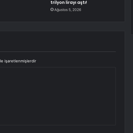
trilyon lirayı aştı!
Ağustos 5, 2026
le işaretlenmişlerdir