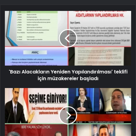
'Bazı Alacakların Yeniden Yapılandırılması' teklifi
için müzakereler başladı