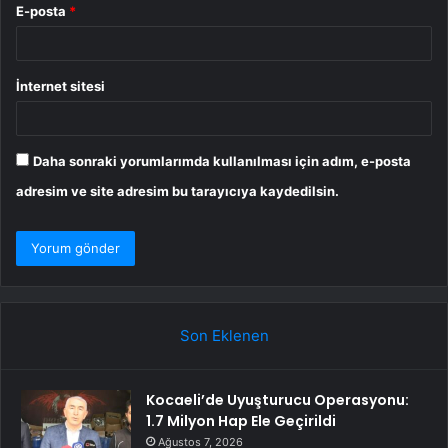
E-posta
*
İnternet sitesi
Daha sonraki yorumlarımda kullanılması için adım, e-posta
adresim ve site adresim bu tarayıcıya kaydedilsin.
Son Eklenen
Kocaeli’de Uyuşturucu Operasyonu:
1.7 Milyon Hap Ele Geçirildi
Ağustos 7, 2026