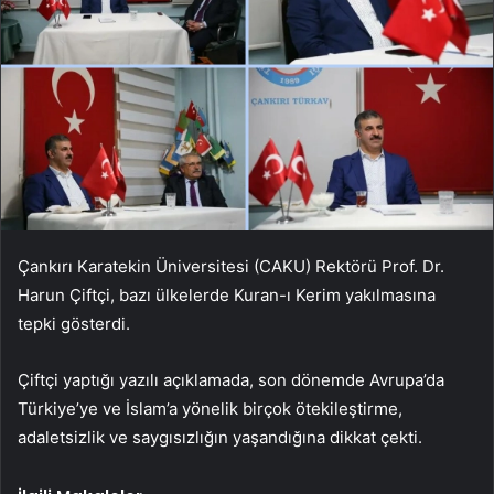
Çankırı Karatekin Üniversitesi (CAKU) Rektörü Prof. Dr.
Harun Çiftçi, bazı ülkelerde Kuran-ı Kerim yakılmasına
tepki gösterdi.
Çiftçi yaptığı yazılı açıklamada, son dönemde Avrupa’da
Türkiye’ye ve İslam’a yönelik birçok ötekileştirme,
adaletsizlik ve saygısızlığın yaşandığına dikkat çekti.