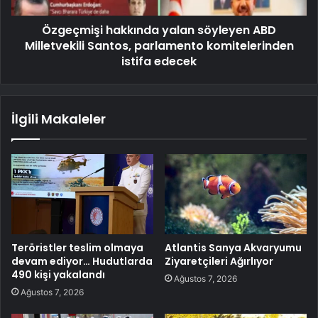
Özgeçmişi hakkında yalan söyleyen ABD
Milletvekili Santos, parlamento komitelerinden
istifa edecek
İlgili Makaleler
Teröristler teslim olmaya
Atlantis Sanya Akvaryumu
devam ediyor… Hudutlarda
Ziyaretçileri Ağırlıyor
490 kişi yakalandı
Ağustos 7, 2026
Ağustos 7, 2026