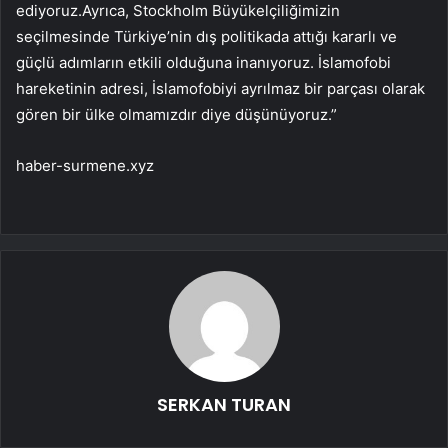
ediyoruz.Ayrıca, Stockholm Büyükelçiliğimizin
seçilmesinde Türkiye’nin dış politikada attığı kararlı ve
güçlü adımların etkili olduğuna inanıyoruz. İslamofobi
hareketinin adresi, İslamofobiyi ayrılmaz bir parçası olarak
gören bir ülke olmamızdır diye düşünüyoruz.”
haber-surmene.xyz
SERKAN TURAN