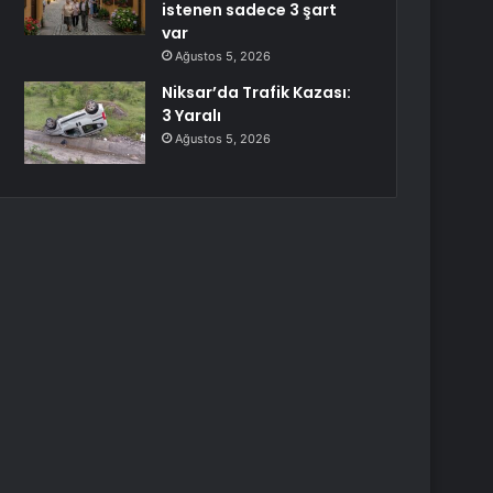
istenen sadece 3 şart
var
Ağustos 5, 2026
Niksar’da Trafik Kazası:
3 Yaralı
Ağustos 5, 2026