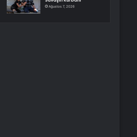
Savaşın Kurbanı
Ağustos 7, 2026