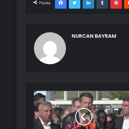
Paylaş
NURCAN BAYRAM