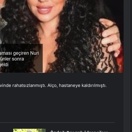
vinde rahatsızlanmıştı. Alço, hastaneye kaldırılmıştı.