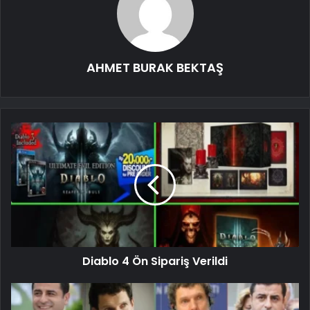
AHMET BURAK BEKTAŞ
Diablo 4 Ön Sipariş Verildi