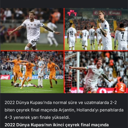
2022 Dünya Kupası’nda normal süre ve uzatmalarda 2-2
biten çeyrek final maçında Arjantin, Hollanda’yı penaltılarda
4-3 yenerek yarı finale yükseldi.
2022 Dünya Kupası’nın ikinci çeyrek final maçında