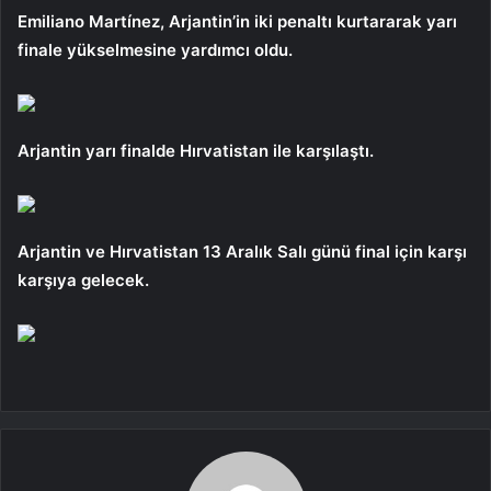
Emiliano Martínez, Arjantin’in iki penaltı kurtararak yarı
finale yükselmesine yardımcı oldu.
Arjantin yarı finalde Hırvatistan ile karşılaştı.
Arjantin ve Hırvatistan 13 Aralık Salı günü final için karşı
karşıya gelecek.