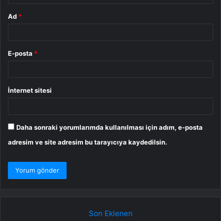
Ad
*
E-posta
*
İnternet sitesi
Daha sonraki yorumlarımda kullanılması için adım, e-posta
adresim ve site adresim bu tarayıcıya kaydedilsin.
Son Eklenen