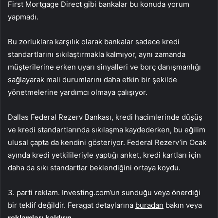
First Mortgage Direct gibi bankalar bu konuda yorum
yapmadı.
Bu zorluklara karşılık olarak bankalar sadece kredi
standartlarını sıkılaştırmakla kalmıyor, aynı zamanda
müşterilerine erken uyarı sinyalleri ve borç danışmanlığı
sağlayarak mali durumlarını daha etkin bir şekilde
yönetmelerine yardımcı olmaya çalışıyor.
Dallas Federal Rezerv Bankası, kredi hacimlerinde düşüş
ve kredi standartlarında sıkılaşma kaydederken, bu eğilim
ulusal çapta da kendini gösteriyor. Federal Rezerv’in Ocak
ayında kredi yetkilileriyle yaptığı anket, kredi kartları için
daha da sıkı standartlar beklendiğini ortaya koydu.
3. parti reklam. Investing.com’un sunduğu veya önerdiği
bir teklif değildir. Feragat detaylarına
buradan
bakın veya
reklamları kaldırın