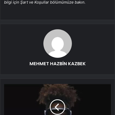
bilgi için Şart ve Koşullar bölümümüze bakın.
MEHMET HAZBİN KAZBEK