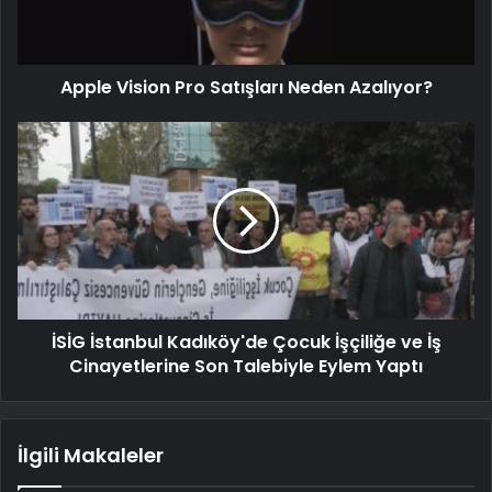
Apple Vision Pro Satışları Neden Azalıyor?
İSİG İstanbul Kadıköy'de Çocuk İşçiliğe ve İş
Cinayetlerine Son Talebiyle Eylem Yaptı
İlgili Makaleler