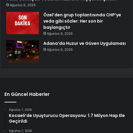
Ağustos 6, 2026
Özel’den grup toplantısında CHP’ye
veda gibi sözler: Her son bir
başlangıçtır
Ağustos 6, 2026
Adana’da Huzur ve Güven Uygulaması
Ağustos 6, 2026
En Güncel Haberler
Ağustos 7, 2026
Kocaeli’de Uyuşturucu Operasyonu: 1.7 Milyon Hap Ele
Geçirildi
Ağustos 7, 2026