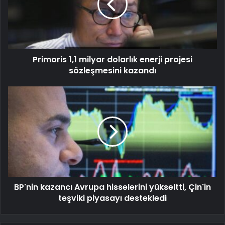
Primoris 1,1 milyar dolarlık enerji projesi
sözleşmesini kazandı
BP'nin kazancı Avrupa hisselerini yükseltti, Çin'in
teşviki piyasayı destekledi