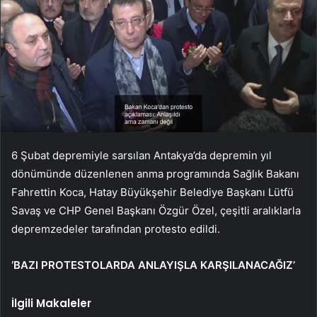
6 Şubat depremiyle sarsılan Antakya’da depremin yıl
dönümünde düzenlenen anma programında Sağlık Bakanı
Fahrettin Koca, Hatay Büyükşehir Belediye Başkanı Lütfü
Savaş ve CHP Genel Başkanı Özgür Özel, çeşitli aralıklarla
depremzedeler tarafından protesto edildi.
‘BAZI PROTESTOLARDA ANLAYIŞLA KARŞILANACAĞIZ’
İlgili Makaleler