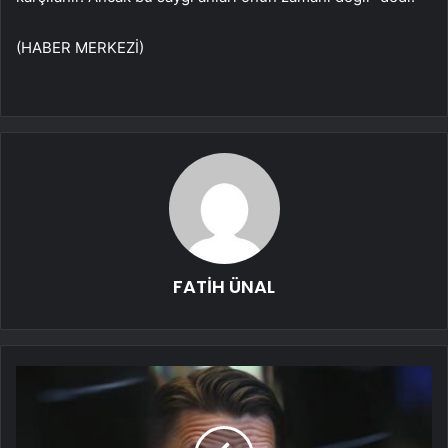
(HABER MERKEZİ)
FATİH ÜNAL