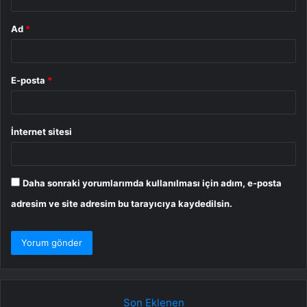
Ad
*
E-posta
*
İnternet sitesi
Daha sonraki yorumlarımda kullanılması için adım, e-posta
adresim ve site adresim bu tarayıcıya kaydedilsin.
Son Eklenen