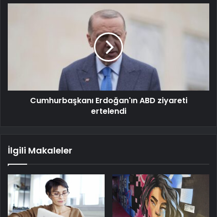
Cumhurbaşkanı Erdoğan'ın ABD ziyareti
ertelendi
İlgili Makaleler