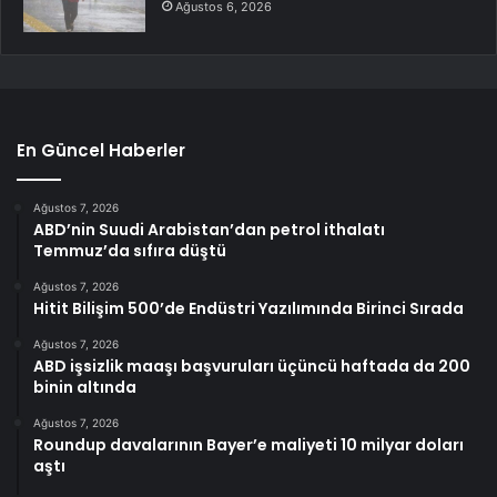
Ağustos 6, 2026
En Güncel Haberler
Ağustos 7, 2026
ABD’nin Suudi Arabistan’dan petrol ithalatı
Temmuz’da sıfıra düştü
Ağustos 7, 2026
Hitit Bilişim 500’de Endüstri Yazılımında Birinci Sırada
Ağustos 7, 2026
ABD işsizlik maaşı başvuruları üçüncü haftada da 200
binin altında
Ağustos 7, 2026
Roundup davalarının Bayer’e maliyeti 10 milyar doları
aştı