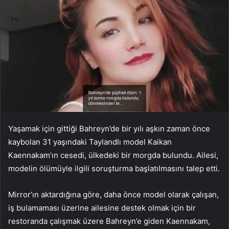
Yaşamak için gittiği Bahreyn’de bir yılı aşkın zaman önce
kaybolan 31 yaşındaki Taylandlı model Kaikan
Kaennakam’ın cesedi, ülkedeki bir morgda bulundu. Ailesi,
modelin ölümüyle ilgili soruşturma başlatılmasını talep etti.
Mirror’ın aktardığına göre, daha önce model olarak çalışan,
iş bulamaması üzerine ailesine destek olmak için bir
restoranda çalışmak üzere Bahreyn’e giden Kaennakam,