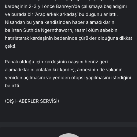
kardeşinin 2-3 yıl önce Bahreyn’de çalışmaya başladığını
ve burada bir ‘Arap erkek arkadaş’ bulduğunu anlattı.
Nisandan bu yana kendisinden haber alamadıklarını
belirten Suthida Ngernthaworn, resmi ölüm sebebini
hatırlatarak kardeşinin bedeninde çürükler olduğuna dikkat
çekti.
Pahalı olduğu için kardeşinin naaşını henüz geri
alamadıklarını anlatan kız kardeş, annesinin de vakanın
yeniden açılmasını ve yeniden otopsi yapılmasını istediğini
belirtti.
(DIŞ HABERLER SERVİSİ)