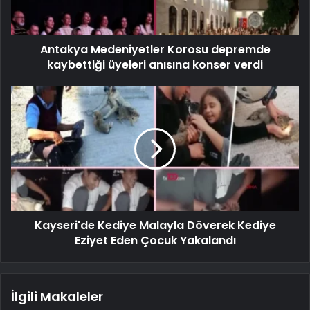
Antakya Medeniyetler Korosu depremde
kaybettiği üyeleri anısına konser verdi
Kayseri'de Kediye Malayla Döverek Kediye
Eziyet Eden Çocuk Yakalandı
İlgili Makaleler