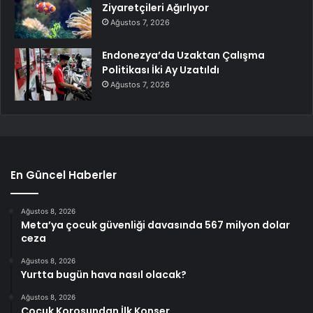
Ziyaretçileri Ağırlıyor
Ağustos 7, 2026
Endonezya’da Uzaktan Çalışma
Politikası İki Ay Uzatıldı
Ağustos 7, 2026
En Güncel Haberler
Ağustos 8, 2026
Meta’ya çocuk güvenliği davasında 567 milyon dolar
ceza
Ağustos 8, 2026
Yurtta bugün hava nasıl olacak?
Ağustos 8, 2026
Çocuk Korosundan İlk Konser