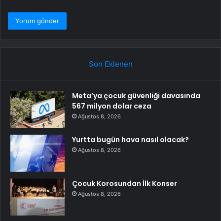
Son Eklenen
Meta’ya çocuk güvenliği davasında
567 milyon dolar ceza
Ağustos 8, 2026
Yurtta bugün hava nasıl olacak?
Ağustos 8, 2026
Çocuk Korosundan İlk Konser
Ağustos 8, 2026