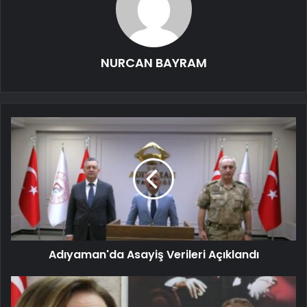
NURCAN BAYRAM
Adıyaman'da Asayiş Verileri Açıklandı