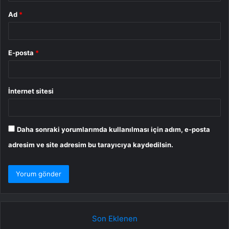
Ad
*
E-posta
*
İnternet sitesi
Daha sonraki yorumlarımda kullanılması için adım, e-posta
adresim ve site adresim bu tarayıcıya kaydedilsin.
Son Eklenen