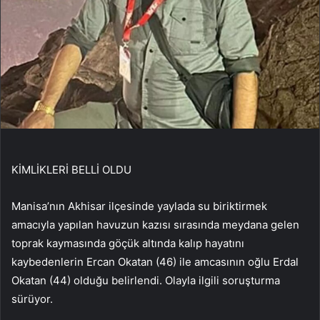
KİMLİKLERİ BELLİ OLDU
Manisa’nın Akhisar ilçesinde yaylada su biriktirmek
amacıyla yapılan havuzun kazısı sırasında meydana gelen
toprak kaymasında göçük altında kalıp hayatını
kaybedenlerin Ercan Okatan (46) ile amcasının oğlu Erdal
Okatan (44) olduğu belirlendi. Olayla ilgili soruşturma
sürüyor.