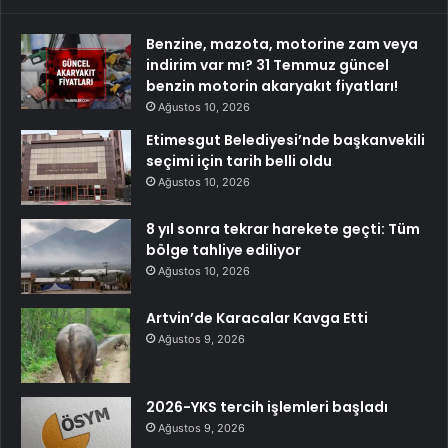
Benzine, mazota, motorine zam veya
indirim var mı? 31 Temmuz güncel
benzin motorin akaryakıt fiyatları!
Ağustos 10, 2026
Etimesgut Belediyesi’nde başkanvekili
seçimi için tarih belli oldu
Ağustos 10, 2026
8 yıl sonra tekrar harekete geçti: Tüm
bölge tahliye ediliyor
Ağustos 10, 2026
Artvin’de Karacalar Kavga Etti
Ağustos 9, 2026
2026-YKS tercih işlemleri başladı
Ağustos 9, 2026