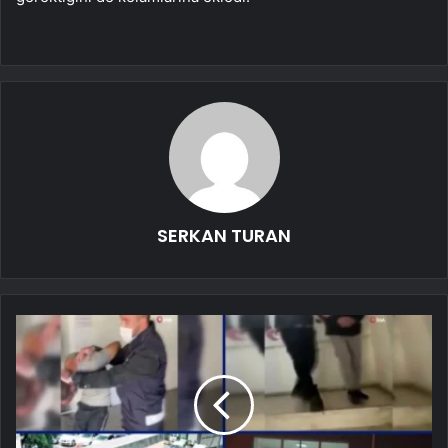
SERKAN TURAN